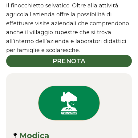
il finocchietto selvatico. Oltre alla attività
agricola l’azienda offre la possibilità di
effettuare visite aziendali che comprendono
anche il villaggio rupestre che si trova
all’interno dell’azienda e laboratori didattici
per famiglie e scolaresche.
PRENOTA
Modica