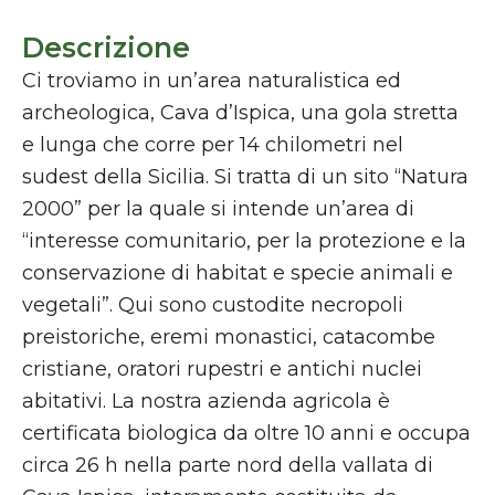
Descrizione
Ci troviamo in un’area naturalistica ed
archeologica, Cava d’Ispica, una gola stretta
e lunga che corre per 14 chilometri nel
sudest della Sicilia. Si tratta di un sito “Natura
2000” per la quale si intende un’area di
“interesse comunitario, per la protezione e la
conservazione di habitat e specie animali e
vegetali”. Qui sono custodite necropoli
preistoriche, eremi monastici, catacombe
cristiane, oratori rupestri e antichi nuclei
abitativi. La nostra azienda agricola è
certificata biologica da oltre 10 anni e occupa
circa 26 h nella parte nord della vallata di