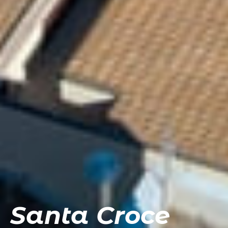
Santa Croce