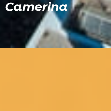
Camerina