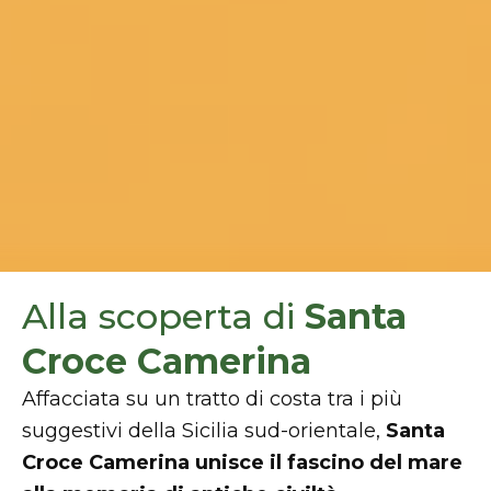
Alla scoperta di
Santa
Croce Camerina
Affacciata su un tratto di costa tra i più
suggestivi della Sicilia sud-orientale,
Santa
Croce Camerina unisce il fascino del mare