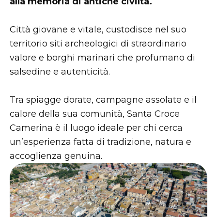
alla memoria di antiche civiltà.
Città giovane e vitale, custodisce nel suo
territorio siti archeologici di straordinario
valore e borghi marinari che profumano di
salsedine e autenticità.
Tra spiagge dorate, campagne assolate e il
calore della sua comunità, Santa Croce
Camerina è il luogo ideale per chi cerca
un’esperienza fatta di tradizione, natura e
accoglienza genuina.