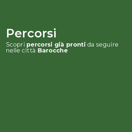
Percorsi
Scopri
percorsi già pronti
da seguire
nelle città
Barocche