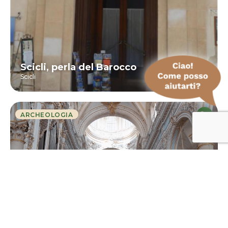
Scicli, perla del Barocco
Scicli
ARCHEOLOGIA