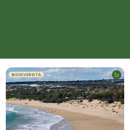
BIODIVERSITÀ