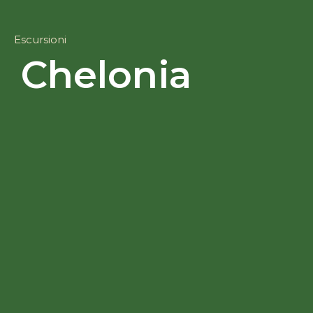
Escursioni
Chelonia