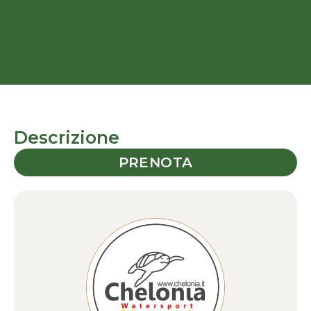
Descrizione
PRENOTA