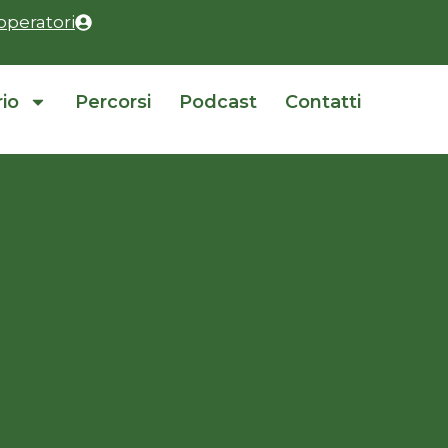
operatori
rio
Percorsi
Podcast
Contatti