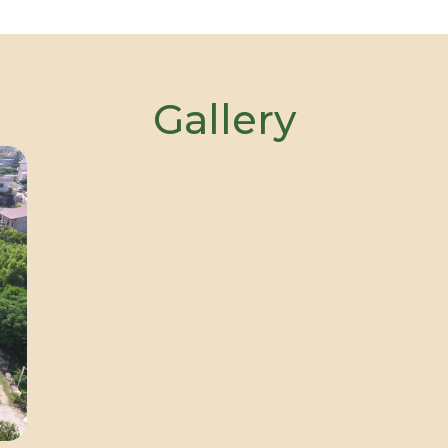
Gallery