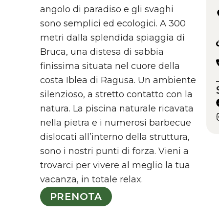
angolo di paradiso e gli svaghi
sono semplici ed ecologici. A 300
metri dalla splendida spiaggia di
Bruca, una distesa di sabbia
finissima situata nel cuore della
costa Iblea di Ragusa. Un ambiente
silenzioso, a stretto contatto con la
natura. La piscina naturale ricavata
nella pietra e i numerosi barbecue
dislocati all’interno della struttura,
sono i nostri punti di forza. Vieni a
trovarci per vivere al meglio la tua
vacanza, in totale relax.
PRENOTA