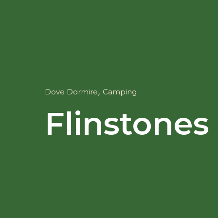
,
Dove Dormire
Camping
Flinstones