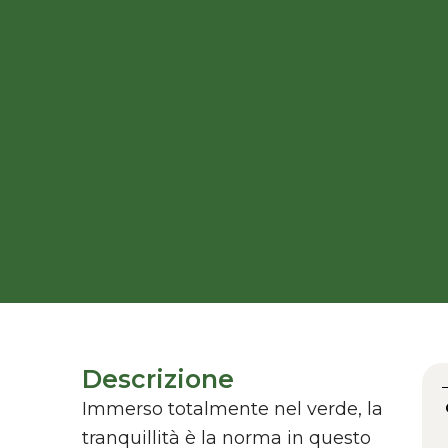
Descrizione
Immerso totalmente nel verde, la
tranquillità è la norma in questo