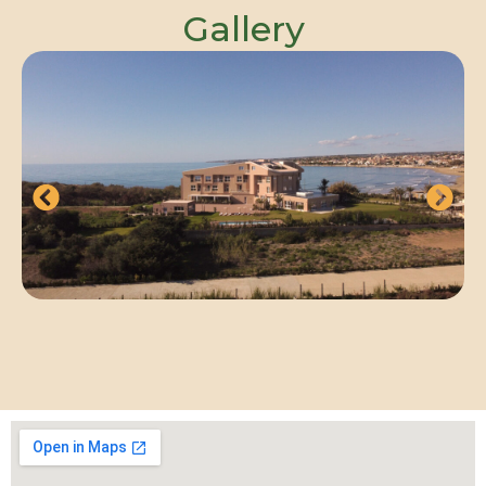
Gallery