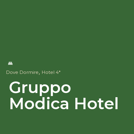
,
Dove Dormire
Hotel 4*
Gruppo
Modica Hotel