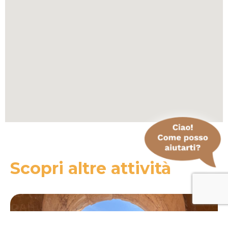
Scopri altre attività