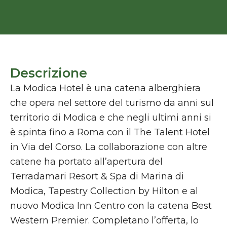
Descrizione
La Modica Hotel è una catena alberghiera
che opera nel settore del turismo da anni sul
territorio di Modica e che negli ultimi anni si
è spinta fino a Roma con il The Talent Hotel
in Via del Corso. La collaborazione con altre
catene ha portato all’apertura del
Terradamari Resort & Spa di Marina di
Modica, Tapestry Collection by Hilton e al
nuovo Modica Inn Centro con la catena Best
Western Premier. Completano l’offerta, lo