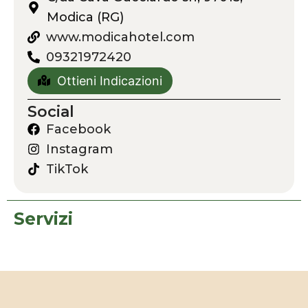
Modica (RG)
www.modicahotel.com
09321972420
Ottieni Indicazioni
Social
Facebook
Instagram
TikTok
Servizi