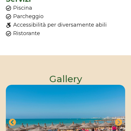
Piscina
Parcheggio
Accessibilità per diversamente abili
Ristorante
Gallery