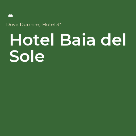
,
Dove Dormire
Hotel 3*
Hotel Baia del
Sole