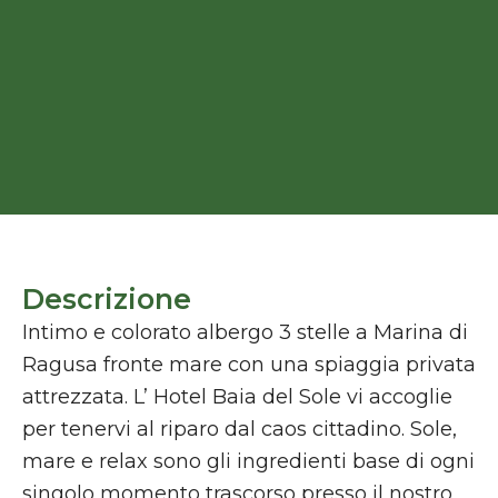
Descrizione
Intimo e colorato albergo 3 stelle a Marina di
Ragusa fronte mare con una spiaggia privata
attrezzata. L’ Hotel Baia del Sole vi accoglie
per tenervi al riparo dal caos cittadino. Sole,
mare e relax sono gli ingredienti base di ogni
singolo momento trascorso presso il nostro