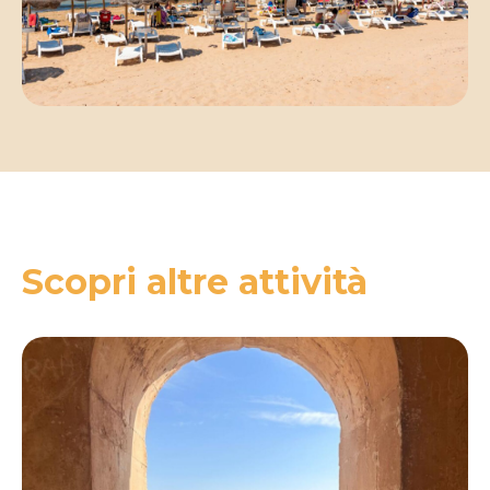
Scopri altre attività