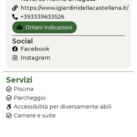
https://www.igiardinidellacastellana.it/
+393339633526
Ottieni Indicazioni
Social
Facebook
Instagram
Servizi
Piscina
Parcheggio
Accessibilità per diversamente abili
Camere e suite