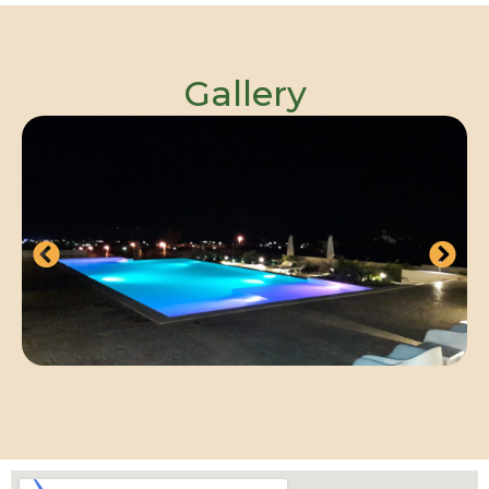
Gallery