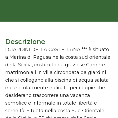
Descrizione
I GIARDINI DELLA CASTELLANA *** è situato
a Marina di Ragusa nella costa sud orientale
della Sicilia, costituito da graziose Camere
matrimoniali in villa circondata da giardini
che si collegano alla piscina di acqua salata
è particolarmente indicato per coppie che
desiderano trascorrere una vacanza
semplice e informale in totale libertà e
serenità. Situata nella costa Sud Orientale