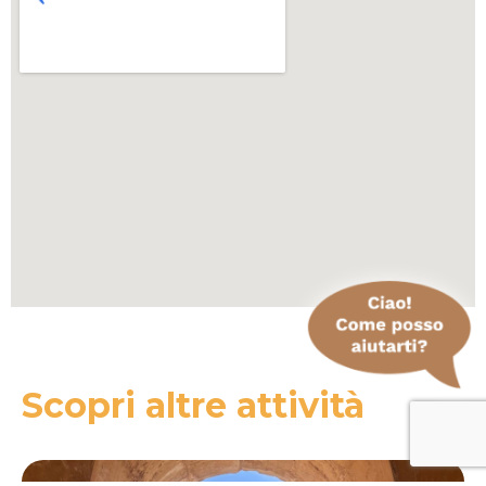
Scopri altre attività