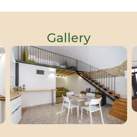
Gallery