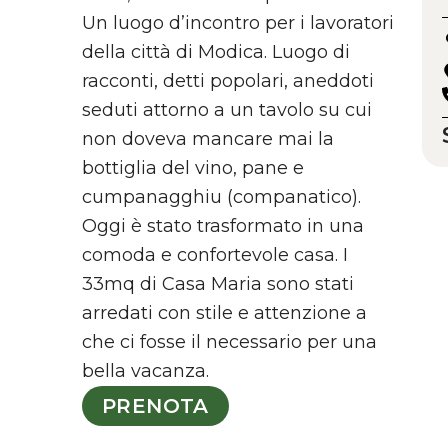
Un luogo d’incontro per i lavoratori
della città di Modica. Luogo di
racconti, detti popolari, aneddoti
seduti attorno a un tavolo su cui
non doveva mancare mai la
bottiglia del vino, pane e
cumpanagghiu (companatico).
Oggi è stato trasformato in una
comoda e confortevole casa. I
33mq di Casa Maria sono stati
arredati con stile e attenzione a
che ci fosse il necessario per una
bella vacanza.
PRENOTA