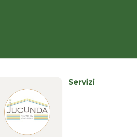
Servizi