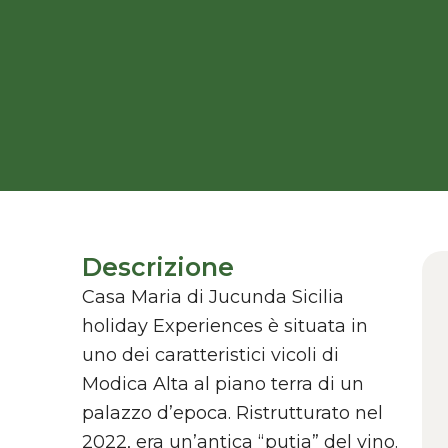
Descrizione
Casa Maria di Jucunda Sicilia
holiday Experiences è situata in
uno dei caratteristici vicoli di
Modica Alta al piano terra di un
palazzo d’epoca. Ristrutturato nel
2022, era un’antica “putia” del vino.