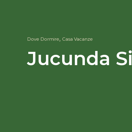
,
Dove Dormire
Casa Vacanze
Jucunda Si