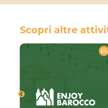
Scopri altre attivi