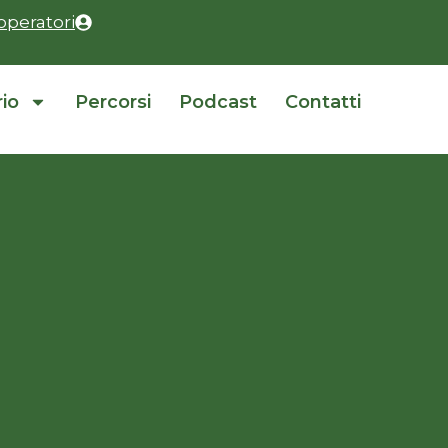
operatori
rio
Percorsi
Podcast
Contatti