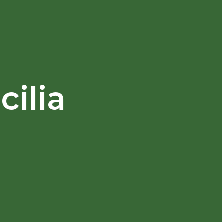
cilia