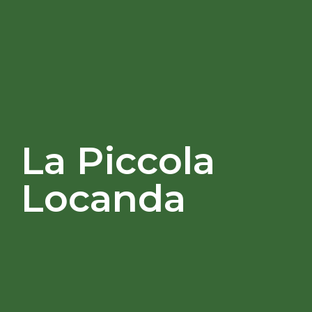
La Piccola
Locanda