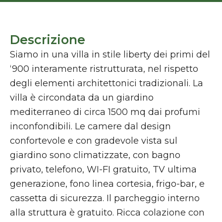
Descrizione
Siamo in una villa in stile liberty dei primi del
‘900 interamente ristrutturata, nel rispetto
degli elementi architettonici tradizionali. La
villa è circondata da un giardino
mediterraneo di circa 1500 mq dai profumi
inconfondibili. Le camere dal design
confortevole e con gradevole vista sul
giardino sono climatizzate, con bagno
privato, telefono, WI-FI gratuito, TV ultima
generazione, fono linea cortesia, frigo-bar, e
cassetta di sicurezza. Il parcheggio interno
alla struttura è gratuito. Ricca colazione con