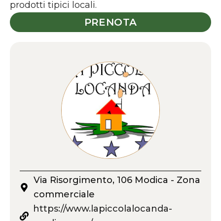
prodotti tipici locali.
PRENOTA
Via Risorgimento, 106 Modica - Zona
commerciale
https://www.lapiccolalocanda-