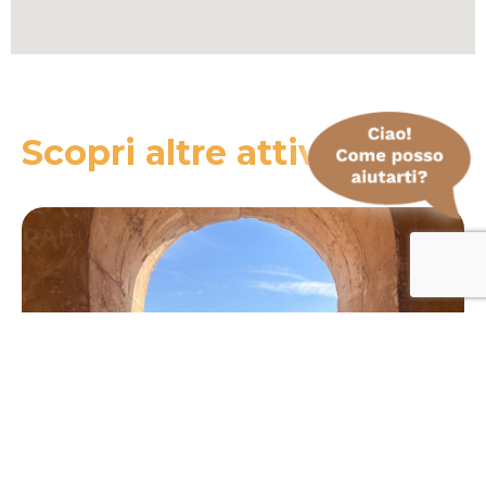
Scopri altre attività