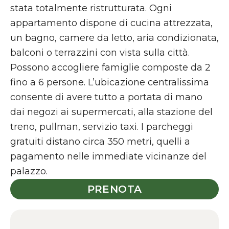
stata totalmente ristrutturata. Ogni
appartamento dispone di cucina attrezzata,
un bagno, camere da letto, aria condizionata,
balconi o terrazzini con vista sulla città.
Possono accogliere famiglie composte da 2
fino a 6 persone. L’ubicazione centralissima
consente di avere tutto a portata di mano
dai negozi ai supermercati, alla stazione del
treno, pullman, servizio taxi. I parcheggi
gratuiti distano circa 350 metri, quelli a
pagamento nelle immediate vicinanze del
palazzo.
PRENOTA