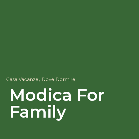
,
Casa Vacanze
Dove Dormire
Modica For
Family