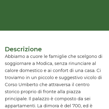
Descrizione
Abbiamo a cuore le famiglie che scelgono di
soggiornare a Modica, senza rinunciare al
calore domestico e ai confort di una casa. Ci
troviamo in un piccolo e suggestivo vicolo di
Corso Umberto che attraversa il centro
storico proprio di fronte alla piazza
principale. Il palazzo è composto da sei
appartamenti. La dimora è del 700, ed è