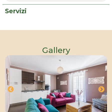
Servizi
Gallery