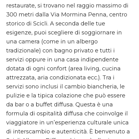
restaurate, si trovano nel raggio massimo di
300 metri dalla Via Mormina Penna, centro
storico di Scicli. A seconda delle tue
esigenze, puoi scegliere di soggiornare in
una camera (come in un albergo
tradizionale) con bagno privato e tutti i
servizi oppure in una casa indipendente
dotata di ogni confort (area living, cucina
attrezzata, aria condizionata ecc.). Tra i
servizi sono inclusi il cambio biancheria, le
pulizie e la tipica colazione che può essere
da bar o a buffet diffusa. Questa è una
formula di ospitalità diffusa che coinvolge il
viaggiatore in un’esperienza culturale unica
di interscambio e autenticità. È benvenuto a