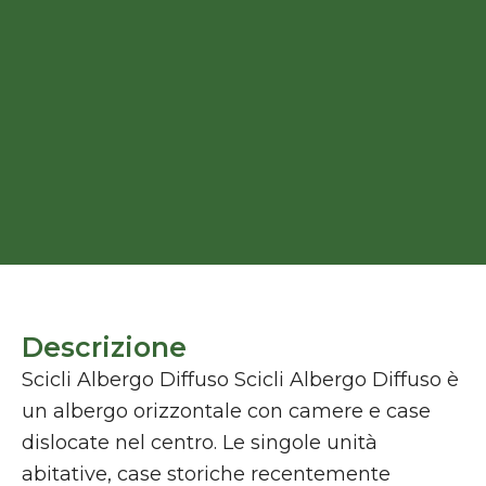
Descrizione
Scicli Albergo Diffuso Scicli Albergo Diffuso è
un albergo orizzontale con camere e case
dislocate nel centro. Le singole unità
abitative, case storiche recentemente