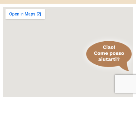
Scopri altre attività