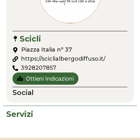
Scicli
Piazza Italia n° 37
https://sciclialbergodiffuso.it/
3928207857
Ottieni Indicazioni
Social
Servizi