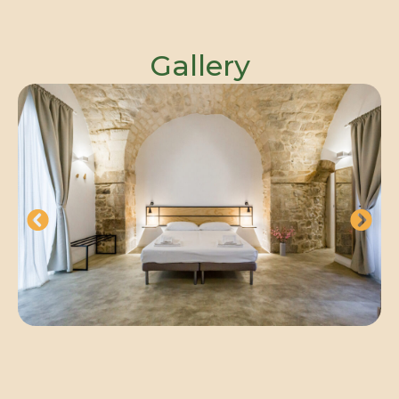
Gallery