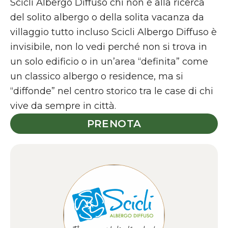
Scicli Albergo Diffuso chi non è alla ricerca
del solito albergo o della solita vacanza da
villaggio tutto incluso Scicli Albergo Diffuso è
invisibile, non lo vedi perché non si trova in
un solo edificio o in un’area “definita” come
un classico albergo o residence, ma si
“diffonde” nel centro storico tra le case di chi
vive da sempre in città.
PRENOTA