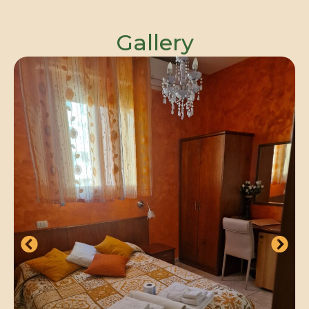
Gallery