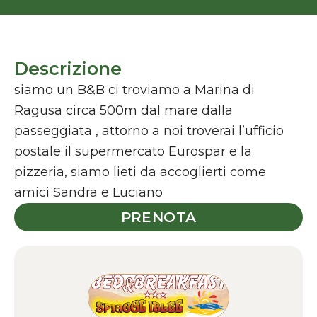
Descrizione
siamo un B&B ci troviamo a Marina di
Ragusa circa 500m dal mare dalla
passeggiata , attorno a noi troverai l’ufficio
postale il supermercato Eurospar e la
pizzeria, siamo lieti da accoglierti come
amici Sandra e Luciano
PRENOTA