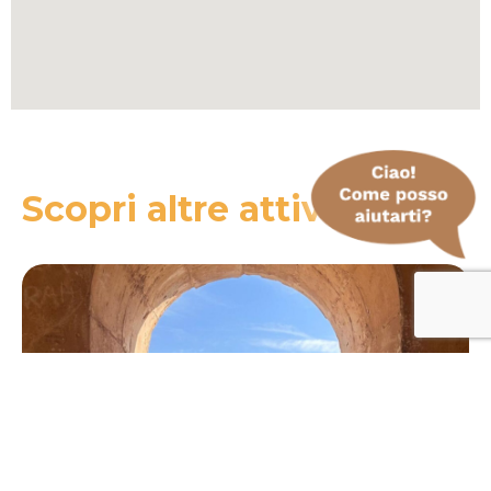
Scopri altre attività