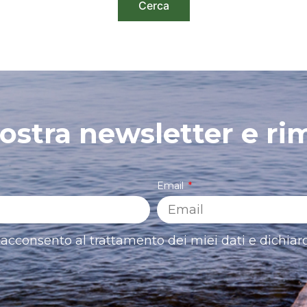
 nostra newsletter e ri
Email
acconsento al trattamento dei miei dati e dichiaro