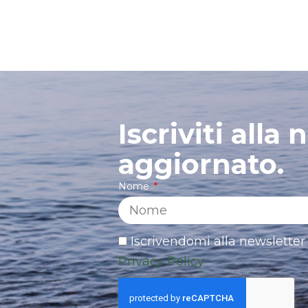
Iscriviti alla
aggiornato.
Nome
Iscrivendomi alla newsletter 
Privacy Policy