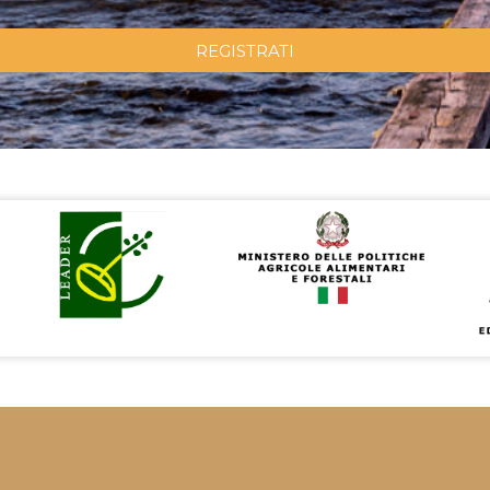
REGISTRATI