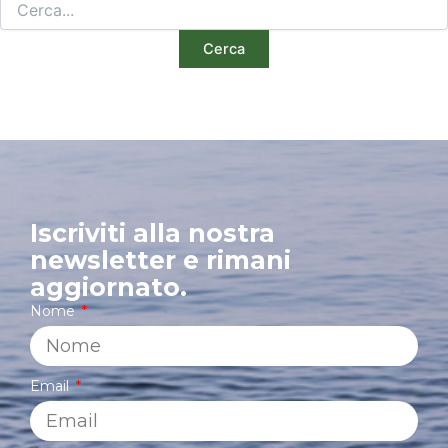
Iscriviti alla nostra
newsletter e rimani
aggiornato.
Nome
Email