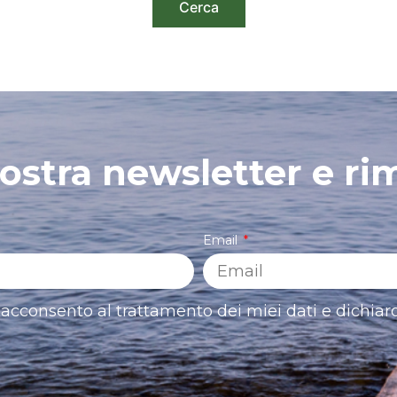
 nostra newsletter e ri
Email
acconsento al trattamento dei miei dati e dichiaro