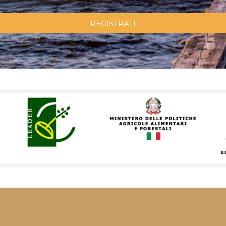
REGISTRATI