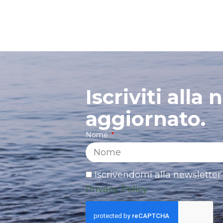
Iscriviti alla
aggiornato.
Nome
Iscrivendomi alla newsletter 
Privacy Policy