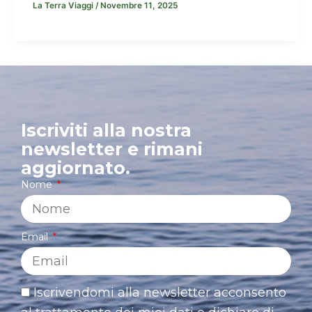
La Terra Viaggi
/
Novembre 11, 2025
Iscriviti alla nostra
newsletter e rimani
aggiornato.
Nome
Email
Iscrivendomi alla newsletter acconsento