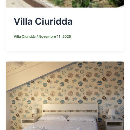
Villa Ciuridda
Villa Ciuridda
/
Novembre 11, 2025