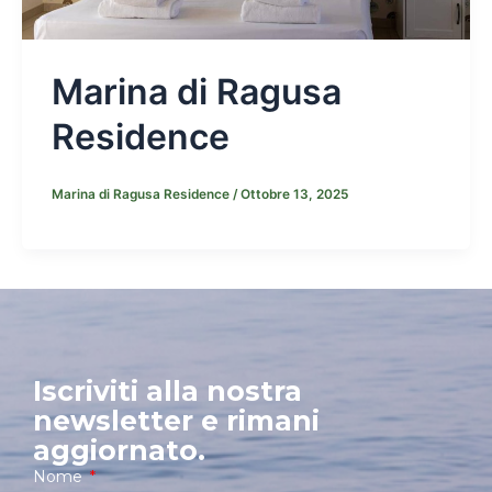
Marina di Ragusa
Residence
Marina di Ragusa Residence
/
Ottobre 13, 2025
Iscriviti alla nostra
newsletter e rimani
aggiornato.
Nome