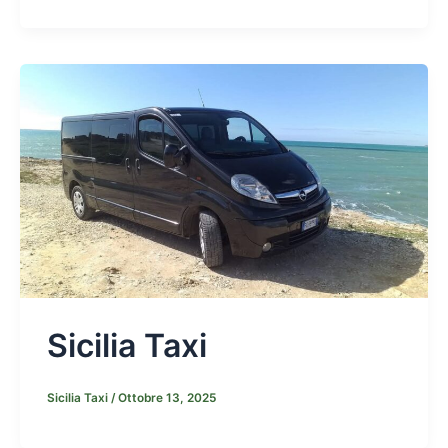
Sicilia Taxi
Sicilia Taxi
/
Ottobre 13, 2025