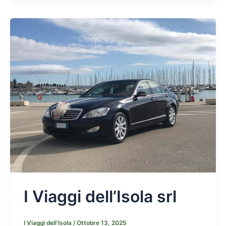
I Viaggi dell’Isola srl
I Viaggi dell’Isola
/
Ottobre 13, 2025