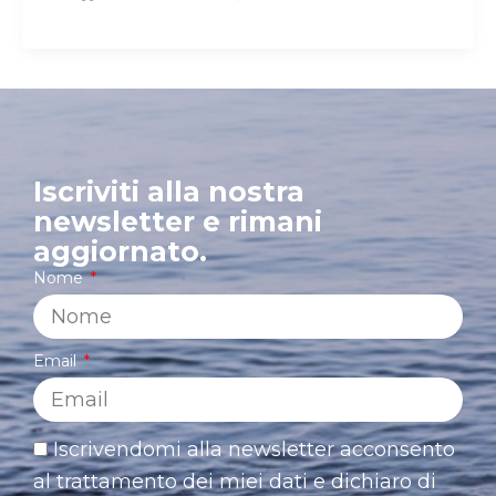
Iscriviti alla nostra
newsletter e rimani
aggiornato.
Nome
Email
Iscrivendomi alla newsletter acconsento
al trattamento dei miei dati e dichiaro di