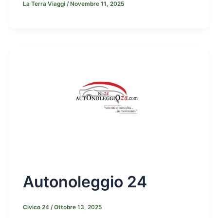
La Terra Viaggi
/
Novembre 11, 2025
Autonoleggio 24
Civico 24
/
Ottobre 13, 2025