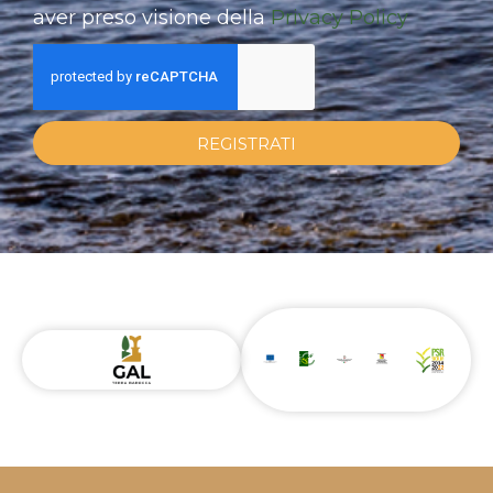
aver preso visione della
Privacy Policy
REGISTRATI