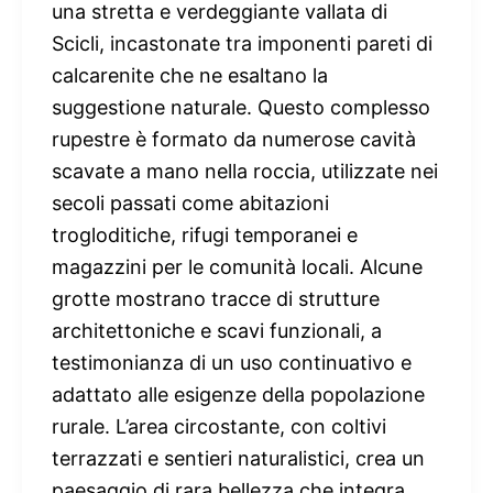
una stretta e verdeggiante vallata di
Scicli, incastonate tra imponenti pareti di
calcarenite che ne esaltano la
suggestione naturale. Questo complesso
rupestre è formato da numerose cavità
scavate a mano nella roccia, utilizzate nei
secoli passati come abitazioni
trogloditiche, rifugi temporanei e
magazzini per le comunità locali. Alcune
grotte mostrano tracce di strutture
architettoniche e scavi funzionali, a
testimonianza di un uso continuativo e
adattato alle esigenze della popolazione
rurale. L’area circostante, con coltivi
terrazzati e sentieri naturalistici, crea un
paesaggio di rara bellezza che integra