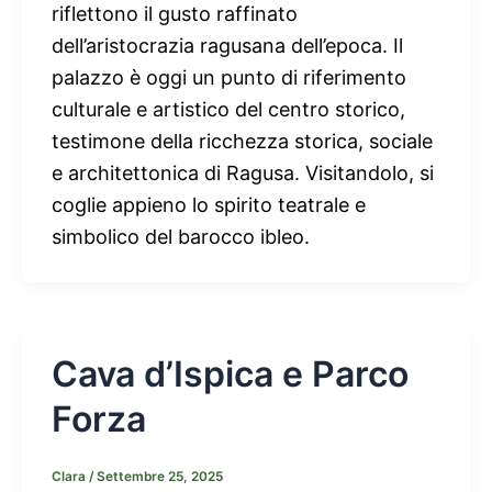
riflettono il gusto raffinato
dell’aristocrazia ragusana dell’epoca. Il
palazzo è oggi un punto di riferimento
culturale e artistico del centro storico,
testimone della ricchezza storica, sociale
e architettonica di Ragusa. Visitandolo, si
coglie appieno lo spirito teatrale e
simbolico del barocco ibleo.
Cava d’Ispica e Parco
Forza
Clara
/
Settembre 25, 2025