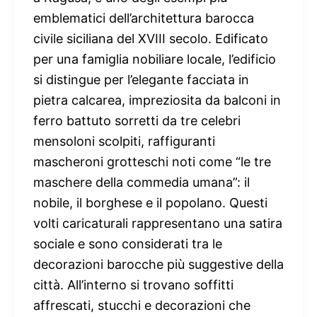
emblematici dell’architettura barocca
civile siciliana del XVIII secolo. Edificato
per una famiglia nobiliare locale, l’edificio
si distingue per l’elegante facciata in
pietra calcarea, impreziosita da balconi in
ferro battuto sorretti da tre celebri
mensoloni scolpiti, raffiguranti
mascheroni grotteschi noti come “le tre
maschere della commedia umana”: il
nobile, il borghese e il popolano. Questi
volti caricaturali rappresentano una satira
sociale e sono considerati tra le
decorazioni barocche più suggestive della
città. All’interno si trovano soffitti
affrescati, stucchi e decorazioni che