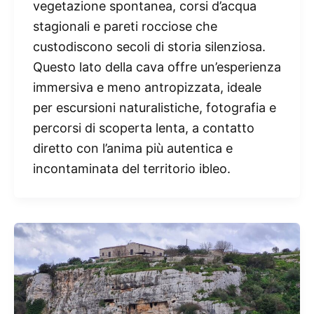
vegetazione spontanea, corsi d’acqua
stagionali e pareti rocciose che
custodiscono secoli di storia silenziosa.
Questo lato della cava offre un’esperienza
immersiva e meno antropizzata, ideale
per escursioni naturalistiche, fotografia e
percorsi di scoperta lenta, a contatto
diretto con l’anima più autentica e
incontaminata del territorio ibleo.