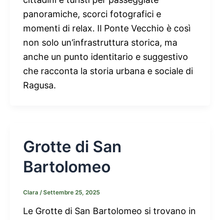
panoramiche, scorci fotografici e
momenti di relax. Il Ponte Vecchio è così
non solo un’infrastruttura storica, ma
anche un punto identitario e suggestivo
che racconta la storia urbana e sociale di
Ragusa.
Grotte di San
Bartolomeo
Clara
/
Settembre 25, 2025
Le Grotte di San Bartolomeo si trovano in