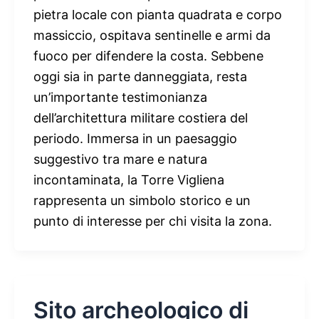
pietra locale con pianta quadrata e corpo
massiccio, ospitava sentinelle e armi da
fuoco per difendere la costa. Sebbene
oggi sia in parte danneggiata, resta
un’importante testimonianza
dell’architettura militare costiera del
periodo. Immersa in un paesaggio
suggestivo tra mare e natura
incontaminata, la Torre Vigliena
rappresenta un simbolo storico e un
punto di interesse per chi visita la zona.
Sito archeologico di