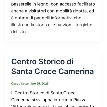
passerelle in legno, con accesso facilitato
anche a visitatori con mobilità ridotta, ed
è dotata di pannelli informativi che
illustrano la storia e le funzioni liturgiche
del sito.
Centro Storico di
Santa Croce Camerina
Clara
/
Settembre 25, 2025
Il Centro Storico di Santa Croce
Camerina si sviluppa intorno a Piazza
Vittorio Emanuele II, tracciati su impianto