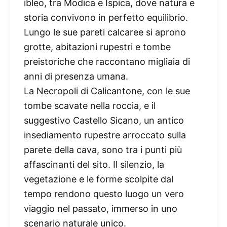
ibleo, tra Modica e Ispica, dove natura e
storia convivono in perfetto equilibrio.
Lungo le sue pareti calcaree si aprono
grotte, abitazioni rupestri e tombe
preistoriche che raccontano migliaia di
anni di presenza umana.
La Necropoli di Calicantone, con le sue
tombe scavate nella roccia, e il
suggestivo Castello Sicano, un antico
insediamento rupestre arroccato sulla
parete della cava, sono tra i punti più
affascinanti del sito. Il silenzio, la
vegetazione e le forme scolpite dal
tempo rendono questo luogo un vero
viaggio nel passato, immerso in uno
scenario naturale unico.