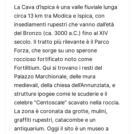
La Cava d’Ispica è una valle fluviale lunga
circa 13 km tra Modica e Ispica, con
insediamenti rupestri che vanno dall’età
del Bronzo (ca. 3000 a.C.) fino al XIV
secolo. Il tratto più rilevante è il Parco
Forza, che sorge su uno sperone
roccioso fortificato noto come
Fortilitium. Qui si trovano i resti del
Palazzo Marchionale, delle mura
medievali, della chiesa dell’Annunziata, e
strutture ipogee come le scuderie e il
celebre “Centoscale” scavato nella roccia.
La zona è coronata da grotte, mulini,
graffiti rupestri, catacombe e un
antiquarium. Oggi il sito è un museo a