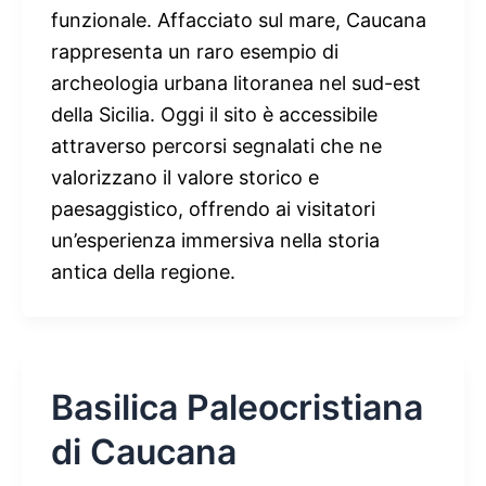
funzionale. Affacciato sul mare, Caucana
rappresenta un raro esempio di
archeologia urbana litoranea nel sud-est
della Sicilia. Oggi il sito è accessibile
attraverso percorsi segnalati che ne
valorizzano il valore storico e
paesaggistico, offrendo ai visitatori
un’esperienza immersiva nella storia
antica della regione.
Basilica Paleocristiana
di Caucana