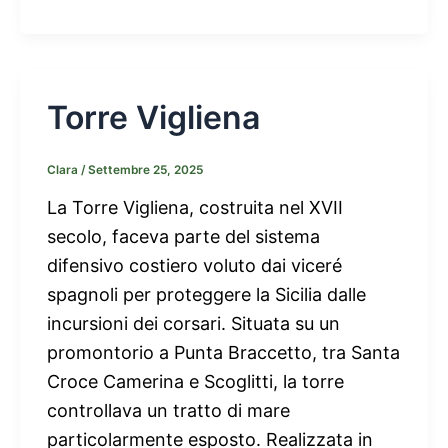
Torre Vigliena
Clara
/
Settembre 25, 2025
La Torre Vigliena, costruita nel XVII
secolo, faceva parte del sistema
difensivo costiero voluto dai viceré
spagnoli per proteggere la Sicilia dalle
incursioni dei corsari. Situata su un
promontorio a Punta Braccetto, tra Santa
Croce Camerina e Scoglitti, la torre
controllava un tratto di mare
particolarmente esposto. Realizzata in