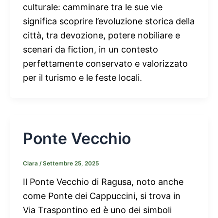
culturale: camminare tra le sue vie
significa scoprire l’evoluzione storica della
città, tra devozione, potere nobiliare e
scenari da fiction, in un contesto
perfettamente conservato e valorizzato
per il turismo e le feste locali.
Ponte Vecchio
Clara
/
Settembre 25, 2025
Il Ponte Vecchio di Ragusa, noto anche
come Ponte dei Cappuccini, si trova in
Via Traspontino ed è uno dei simboli