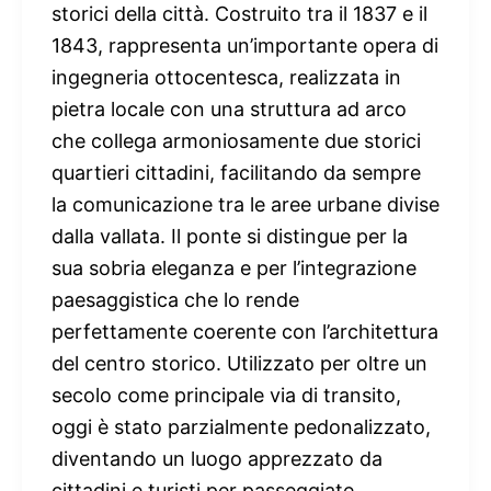
storici della città. Costruito tra il 1837 e il
1843, rappresenta un’importante opera di
ingegneria ottocentesca, realizzata in
pietra locale con una struttura ad arco
che collega armoniosamente due storici
quartieri cittadini, facilitando da sempre
la comunicazione tra le aree urbane divise
dalla vallata. Il ponte si distingue per la
sua sobria eleganza e per l’integrazione
paesaggistica che lo rende
perfettamente coerente con l’architettura
del centro storico. Utilizzato per oltre un
secolo come principale via di transito,
oggi è stato parzialmente pedonalizzato,
diventando un luogo apprezzato da
cittadini e turisti per passeggiate