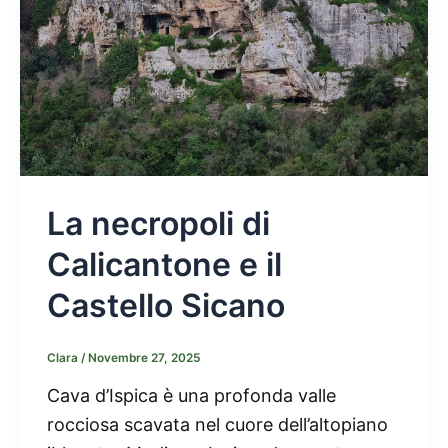
La necropoli di
Calicantone e il
Castello Sicano
Clara
/
Novembre 27, 2025
Cava d’Ispica è una profonda valle
rocciosa scavata nel cuore dell’altopiano