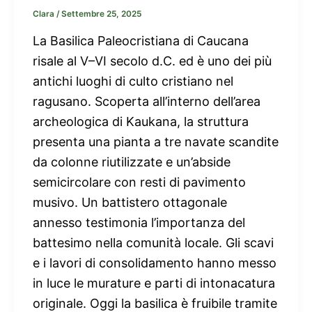
Clara
/
Settembre 25, 2025
La Basilica Paleocristiana di Caucana
risale al V–VI secolo d.C. ed è uno dei più
antichi luoghi di culto cristiano nel
ragusano. Scoperta all’interno dell’area
archeologica di Kaukana, la struttura
presenta una pianta a tre navate scandite
da colonne riutilizzate e un’abside
semicircolare con resti di pavimento
musivo. Un battistero ottagonale
annesso testimonia l’importanza del
battesimo nella comunità locale. Gli scavi
e i lavori di consolidamento hanno messo
in luce le murature e parti di intonacatura
originale. Oggi la basilica è fruibile tramite