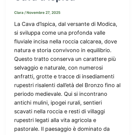
Clara
/
Novembre 27, 2025
La Cava d’Ispica, dal versante di Modica,
si sviluppa come una profonda valle
fluviale incisa nella roccia calcarea, dove
natura e storia convivono in equilibrio.
Questo tratto conserva un carattere più
selvaggio e naturale, con numerosi
anfratti, grotte e tracce di insediamenti
rupestri risalenti dall’età del Bronzo fino al
periodo medievale. Qui si incontrano
antichi mulini, ipogei rurali, sentieri
scavati nella roccia e resti di villaggi
rupestri legati alla vita agricola e
pastorale. Il paesaggio è dominato da