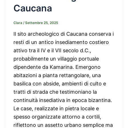
Caucana
Clara
/
Settembre 25, 2025
Il sito archeologico di Caucana conserva i
resti di un antico insediamento costiero
attivo tra il IV e il VII secolo d.C.,
probabilmente un villaggio portuale
dipendente da Kamarina. Emergono
abitazioni a pianta rettangolare, una
basilica con abside, ambienti di culto e
tratti di strada che testimoniano la
continuità insediativa in epoca bizantina.
Le case, realizzate in pietra locale e
spesso organizzate attorno a cortili,
riflettono un assetto urbano semplice ma