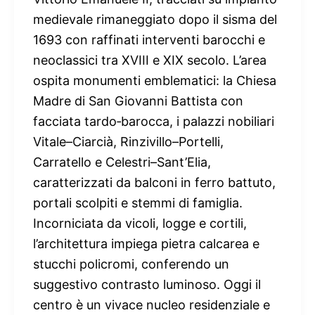
medievale rimaneggiato dopo il sisma del
1693 con raffinati interventi barocchi e
neoclassici tra XVIII e XIX secolo. L’area
ospita monumenti emblematici: la Chiesa
Madre di San Giovanni Battista con
facciata tardo‑barocca, i palazzi nobiliari
Vitale–Ciarcià, Rinzivillo–Portelli,
Carratello e Celestri–Sant’Elia,
caratterizzati da balconi in ferro battuto,
portali scolpiti e stemmi di famiglia.
Incorniciata da vicoli, logge e cortili,
l’architettura impiega pietra calcarea e
stucchi policromi, conferendo un
suggestivo contrasto luminoso. Oggi il
centro è un vivace nucleo residenziale e