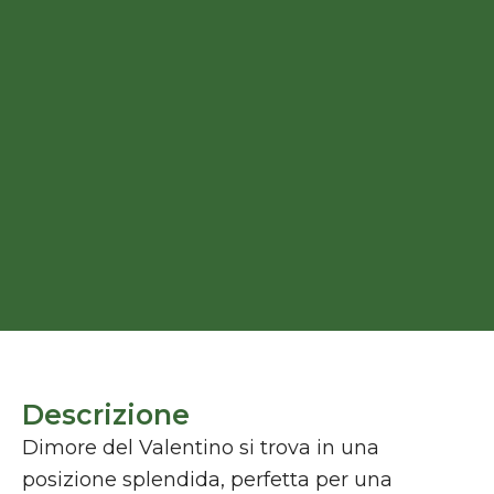
Descrizione
Dimore del Valentino si trova in una
posizione splendida, perfetta per una