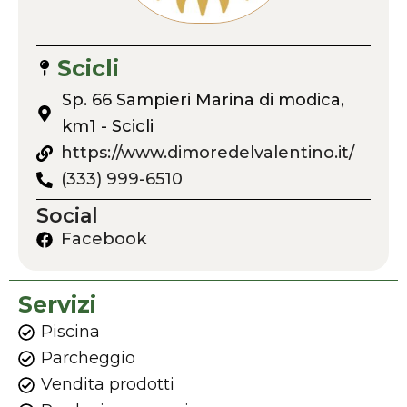
Scicli
Sp. 66 Sampieri Marina di modica,
km1 - Scicli
https://www.dimoredelvalentino.it/
(333) 999-6510
Social
Facebook
Servizi
Piscina
Parcheggio
Vendita prodotti