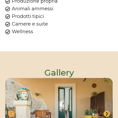
Produzione propria
Animali ammessi
Prodotti tipici
Camere e suite
Wellness
Gallery