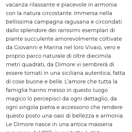
vacanza rilassante e piacevole in armonia
con la natura circostante. Immersa nella
bellissima campagna ragusana e circondati
dallo splendore dei rarissimi esemplari di
piante succulente amorevolmente coltivate
da Giovanni e Marina nel loro Vivaio, vero e
proprio parco naturale di oltre diecimila
metri quadrati, da Dimore vi sembrerà di
essere tornati in una siciliana autentica, fatta
di cose buone e belle. L’amore che tutta la
famiglia hanno messo in questo luogo
magico lo percepisci da ogni dettaglio, da
ogni singola pietra e accessorio che rendere
questo posto una oasi di bellezza e armonia.
Le Dimore nasce in una antica masseria