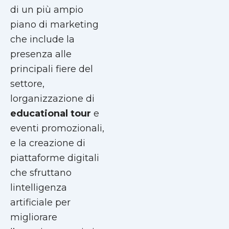
di un più ampio
piano di marketing
che include la
presenza alle
principali fiere del
settore,
lorganizzazione di
educational tour
e
eventi promozionali,
e la creazione di
piattaforme digitali
che sfruttano
lintelligenza
artificiale per
migliorare