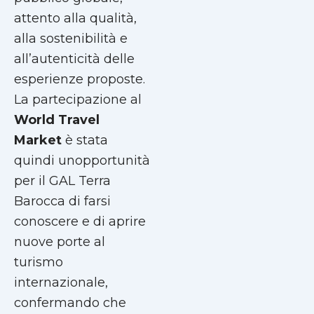
attento alla qualità,
alla sostenibilità e
all’autenticità delle
esperienze proposte.
La partecipazione al
World Travel
Market
è stata
quindi unopportunità
per il GAL Terra
Barocca di farsi
conoscere e di aprire
nuove porte al
turismo
internazionale,
confermando che