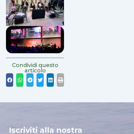
Condividi questo
articolo
Iscriviti alla nostra