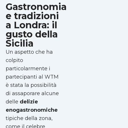
Gastronomia
e tradizioni
a Londra: il
gusto della
Sicilia
Un aspetto che ha
colpito
particolarmente i
partecipanti al WTM
è stata la possibilità
di assaporare alcune
delle
delizie
enogastronomiche
tipiche della zona,
come il celebre