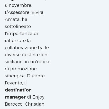
6 novembre.
L’Assessore, Elvira
Amata, ha
sottolineato
l’importanza di
rafforzare la
collaborazione tra le
diverse destinazioni
siciliane, in un’ottica
di promozione
sinergica. Durante
l’evento, il
destination
manager
di Enjoy
Barocco, Christian