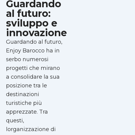
Guardando
al futuro:
sviluppo e
innovazione
Guardando al futuro,
Enjoy Barocco ha in
serbo numerosi
progetti che mirano
a consolidare la sua
posizione tra le
destinazioni
turistiche più
apprezzate. Tra
questi,
lorganizzazione di