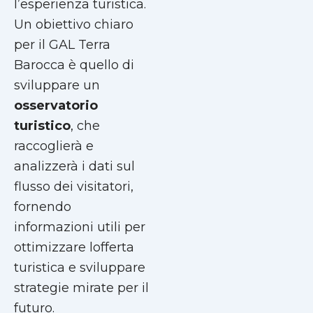
l’esperienza turistica.
Un obiettivo chiaro
per il GAL Terra
Barocca è quello di
sviluppare un
osservatorio
turistico
, che
raccoglierà e
analizzerà i dati sul
flusso dei visitatori,
fornendo
informazioni utili per
ottimizzare lofferta
turistica e sviluppare
strategie mirate per il
futuro.