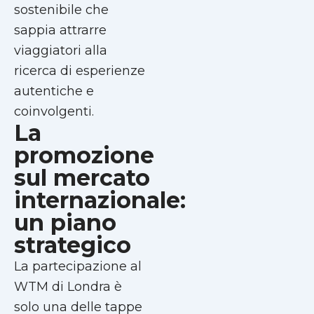
sostenibile che
sappia attrarre
viaggiatori alla
ricerca di esperienze
autentiche e
coinvolgenti.
La
promozione
sul mercato
internazionale:
un piano
strategico
La partecipazione al
WTM di Londra è
solo una delle tappe