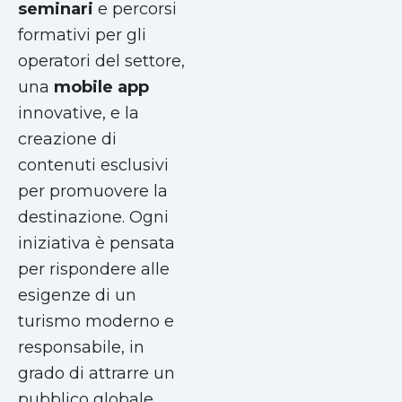
seminari
e percorsi
formativi per gli
operatori del settore,
una
mobile app
innovative, e la
creazione di
contenuti esclusivi
per promuovere la
destinazione. Ogni
iniziativa è pensata
per rispondere alle
esigenze di un
turismo moderno e
responsabile, in
grado di attrarre un
pubblico globale,