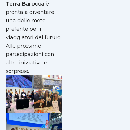
Terra Barocca
è
pronta a diventare
una delle mete
preferite per i
viaggiatori del futuro.
Alle prossime
partecipazioni con
altre iniziative e
sorprese.