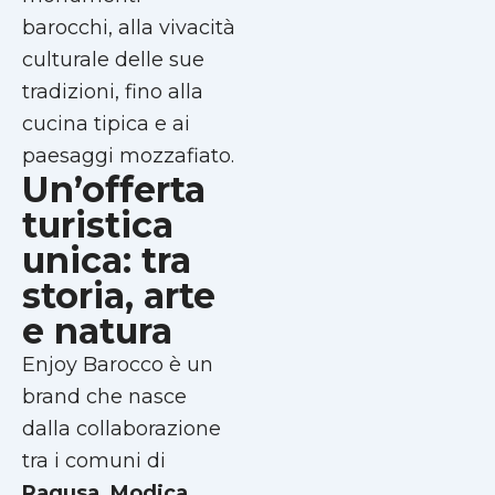
barocchi, alla vivacità
culturale delle sue
tradizioni, fino alla
cucina tipica e ai
paesaggi mozzafiato.
Un’offerta
turistica
unica: tra
storia, arte
e natura
Enjoy Barocco è un
brand che nasce
dalla collaborazione
tra i comuni di
Ragusa, Modica,