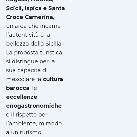
Scicli, Ispica e Santa
Croce Camerina
,
un’area che incarna
l’autenticità e la
bellezza della Sicilia.
La proposta turistica
si distingue per la
sua capacità di
mescolare la
cultura
barocca
, le
eccellenze
enogastronomiche
e il rispetto per
l’ambiente, mirando
a un turismo