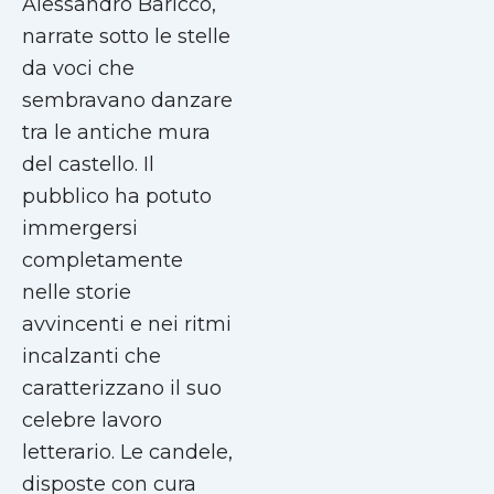
Alessandro Baricco,
narrate sotto le stelle
da voci che
sembravano danzare
tra le antiche mura
del castello. Il
pubblico ha potuto
immergersi
completamente
nelle storie
avvincenti e nei ritmi
incalzanti che
caratterizzano il suo
celebre lavoro
letterario. Le candele,
disposte con cura