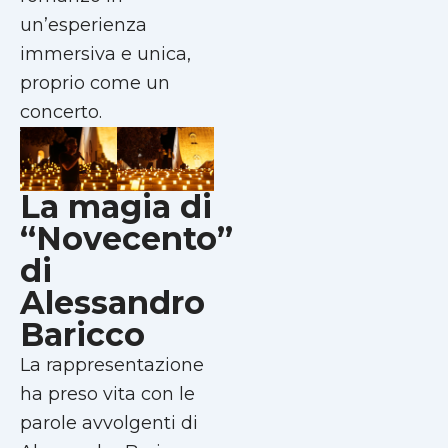
un’esperienza
immersiva e unica,
proprio come un
concerto.
La magia di
“Novecento”
di
Alessandro
Baricco
La rappresentazione
ha preso vita con le
parole avvolgenti di