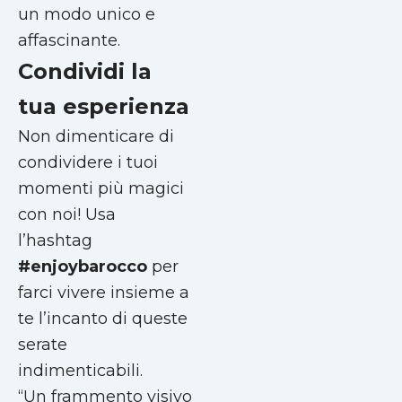
un modo unico e
affascinante.
Condividi la
tua esperienza
Non dimenticare di
condividere i tuoi
momenti più magici
con noi! Usa
l’hashtag
#enjoybarocco
per
farci vivere insieme a
te l’incanto di queste
serate
indimenticabili.
“Un frammento visivo