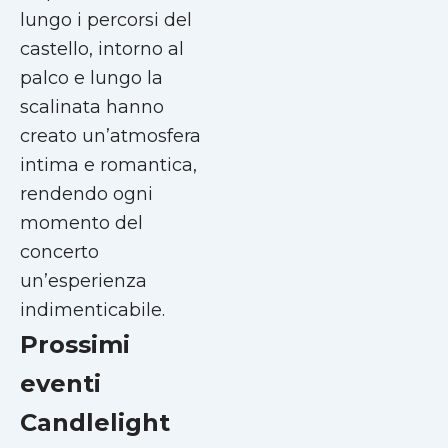
lungo i percorsi del
castello, intorno al
palco e lungo la
scalinata hanno
creato un’atmosfera
intima e romantica,
rendendo ogni
momento del
concerto
un’esperienza
indimenticabile.
Prossimi
eventi
Candlelight