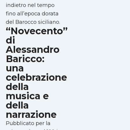
indietro nel tempo
fino all’epoca dorata
del Barocco siciliano.
“Novecento”
di
Alessandro
Baricco:
una
celebrazione
della
musica e
della
narrazione
Pubblicato per la