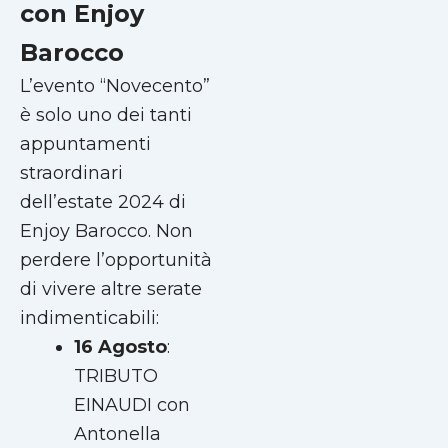
con Enjoy
Barocco
L’evento “Novecento”
è solo uno dei tanti
appuntamenti
straordinari
dell’estate 2024 di
Enjoy Barocco. Non
perdere l’opportunità
di vivere altre serate
indimenticabili:
16 Agosto
:
TRIBUTO
EINAUDI con
Antonella