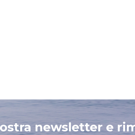
 nostra newsletter e ri