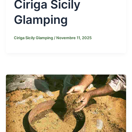
Ciriga Sicily
Glamping
Ciriga Sicily Glamping
/
Novembre 11, 2025