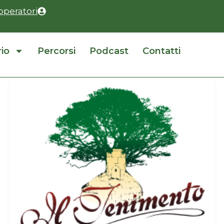
operatori
rio
Percorsi
Podcast
Contatti