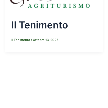
Il Tenimento
Il Tenimento
/
Ottobre 13, 2025