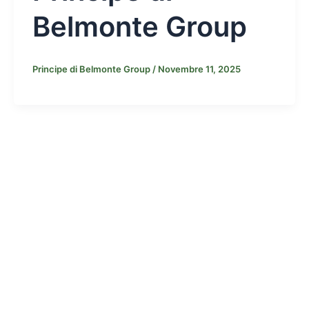
Belmonte Group
Principe di Belmonte Group
/
Novembre 11, 2025