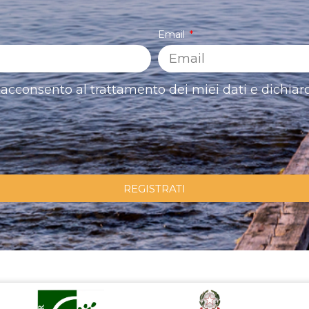
Email
acconsento al trattamento dei miei dati e dichiaro
REGISTRATI