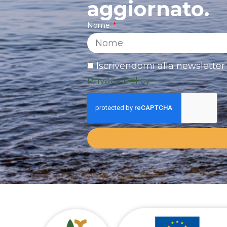
aggiornato.
Nome
Iscrivendomi alla newsletter 
Privacy Policy