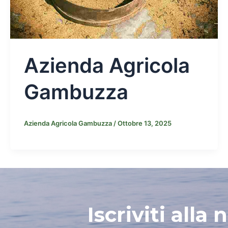
Azienda Agricola
Gambuzza
Azienda Agricola Gambuzza
/
Ottobre 13, 2025
Iscriviti alla