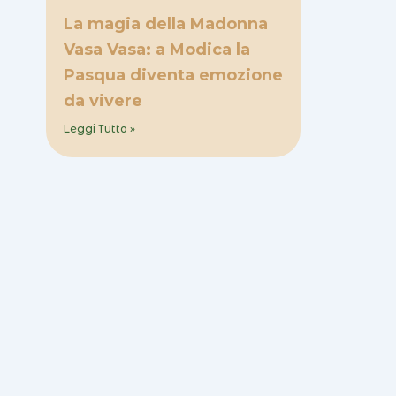
La magia della Madonna
Vasa Vasa: a Modica la
Pasqua diventa emozione
da vivere
Leggi Tutto »