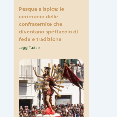
Pasqua a Ispica: le
cerimonie delle
confraternite che
diventano spettacolo di
fede e tradizione
Leggi Tutto »