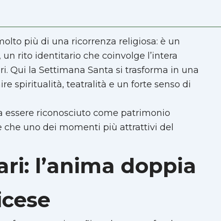
molto più di una ricorrenza religiosa: è un
, un rito identitario che coinvolge l’intera
ri. Qui la Settimana Santa si trasforma in una
 spiritualità, teatralità e un forte senso di
da essere riconosciuto come patrimonio
e che uno dei momenti più attrattivi del
ari: l’anima doppia
icese