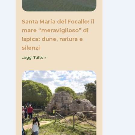
Santa Maria del Focallo: il
mare “meraviglioso” di
Ispica: dune, natura e
silenzi
Leggi Tutto »