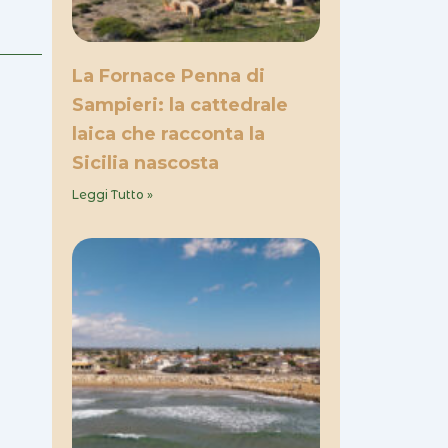
La Fornace Penna di
Sampieri: la cattedrale
laica che racconta la
Sicilia nascosta
Leggi Tutto »