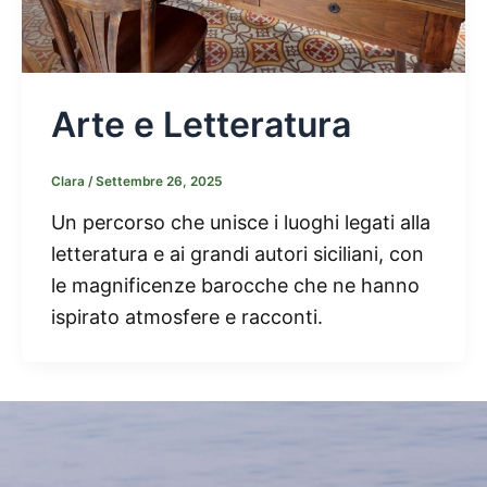
Arte e Letteratura
Clara
/
Settembre 26, 2025
Un percorso che unisce i luoghi legati alla
letteratura e ai grandi autori siciliani, con
le magnificenze barocche che ne hanno
ispirato atmosfere e racconti.