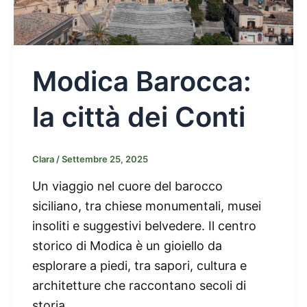
Modica Barocca:
la città dei Conti
Clara
/
Settembre 25, 2025
Un viaggio nel cuore del barocco
siciliano, tra chiese monumentali, musei
insoliti e suggestivi belvedere. Il centro
storico di Modica è un gioiello da
esplorare a piedi, tra sapori, cultura e
architetture che raccontano secoli di
storia.