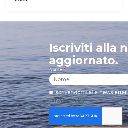
Iscriviti alla
aggiornato.
Nome
Iscrivendomi alla newsletter 
Privacy Policy