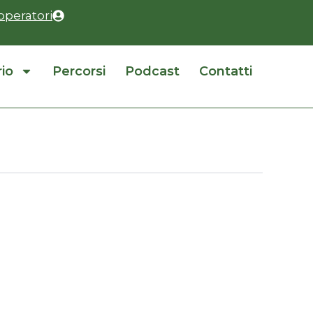
operatori
rio
Percorsi
Podcast
Contatti