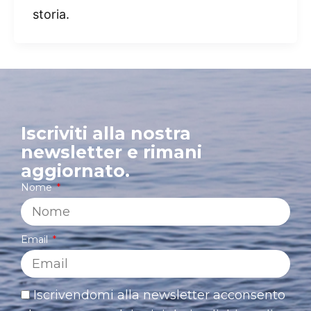
storia.
Iscriviti alla nostra
newsletter e rimani
aggiornato.
Nome
Email
Iscrivendomi alla newsletter acconsento