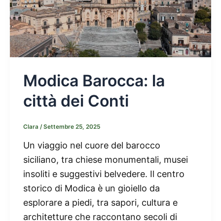
Modica Barocca: la
città dei Conti
Clara
/
Settembre 25, 2025
Un viaggio nel cuore del barocco
siciliano, tra chiese monumentali, musei
insoliti e suggestivi belvedere. Il centro
storico di Modica è un gioiello da
esplorare a piedi, tra sapori, cultura e
architetture che raccontano secoli di