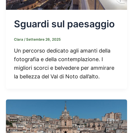
Sguardi sul paesaggio
Clara
/
Settembre 26, 2025
Un percorso dedicato agli amanti della
fotografia e della contemplazione. I
migliori scorci e belvedere per ammirare
la bellezza del Val di Noto dall’alto.