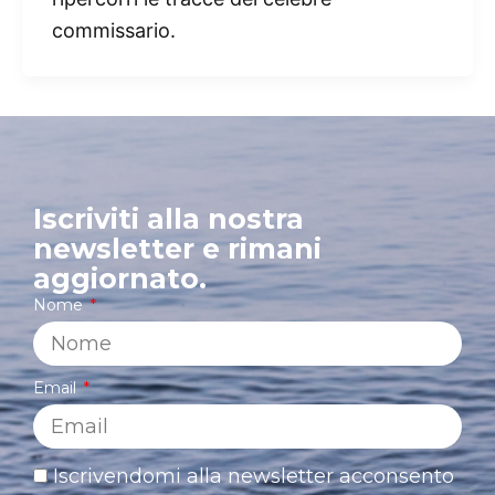
commissario.
Iscriviti alla nostra
newsletter e rimani
aggiornato.
Nome
Email
Iscrivendomi alla newsletter acconsento