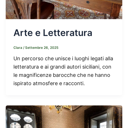
Arte e Letteratura
Clara
/
Settembre 26, 2025
Un percorso che unisce i luoghi legati alla
letteratura e ai grandi autori siciliani, con
le magnificenze barocche che ne hanno
ispirato atmosfere e racconti.