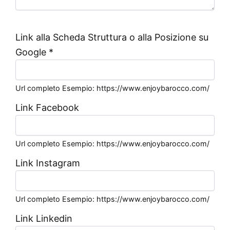
Link alla Scheda Struttura o alla Posizione su
Google
*
Url completo Esempio: https://www.enjoybarocco.com/
Link Facebook
Url completo Esempio: https://www.enjoybarocco.com/
Link Instagram
Url completo Esempio: https://www.enjoybarocco.com/
Link Linkedin