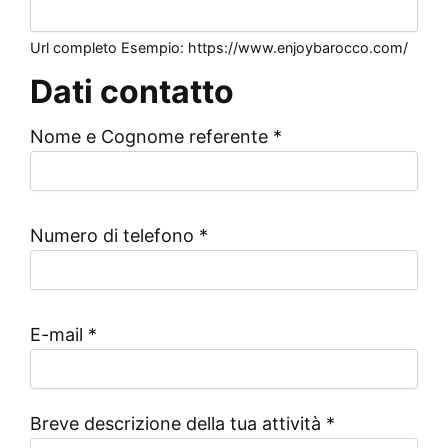
Url completo Esempio: https://www.enjoybarocco.com/
Dati contatto
Nome e Cognome referente
*
Numero di telefono
*
E-mail
*
Breve descrizione della tua attività
*