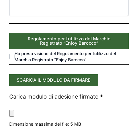
Regolamento per l’utilizzo del Marchio
Registrato “Enjoy Barocco”
Ho preso visione del Regolamento per l’utilizzo del
Marchio Registrato “Enjoy Barocco”
SCARICA IL MODULO DA FIRMARE
Carica modulo di adesione firmato
*
Dimensione massima del file: 5 MB