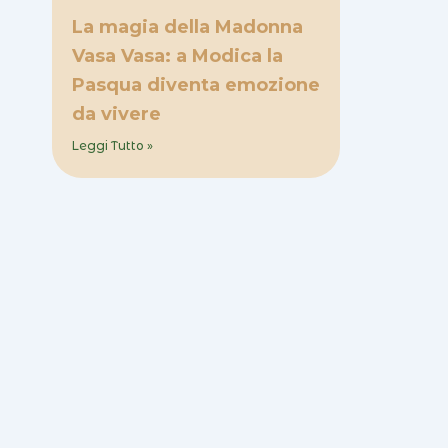
La magia della Madonna
Vasa Vasa: a Modica la
Pasqua diventa emozione
da vivere
Leggi Tutto »