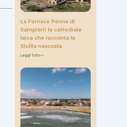
La Fornace Penna di
Sampieri: la cattedrale
laica che racconta la
Sicilia nascosta
Leggi Tutto »