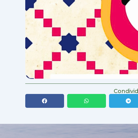
Condivid