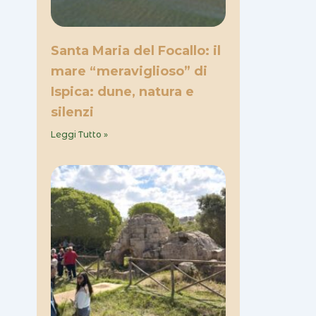
Santa Maria del Focallo: il
mare “meraviglioso” di
Ispica: dune, natura e
silenzi
Leggi Tutto »