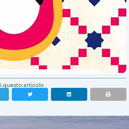
i questo articolo