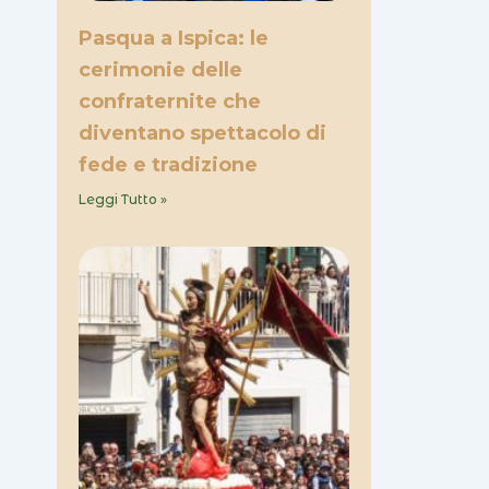
Pasqua a Ispica: le
cerimonie delle
confraternite che
diventano spettacolo di
fede e tradizione
Leggi Tutto »