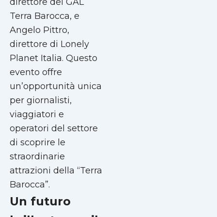
direttore del GAL
Terra Barocca, e
Angelo Pittro,
direttore di Lonely
Planet Italia. Questo
evento offre
un’opportunità unica
per giornalisti,
viaggiatori e
operatori del settore
di scoprire le
straordinarie
attrazioni della “Terra
Barocca”.
Un futuro