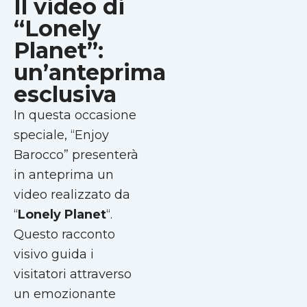
Il video di
“Lonely
Planet”:
un’anteprima
esclusiva
In questa occasione
speciale, “Enjoy
Barocco” presenterà
in anteprima un
video realizzato da
“
Lonely Planet
“.
Questo racconto
visivo guida i
visitatori attraverso
un emozionante