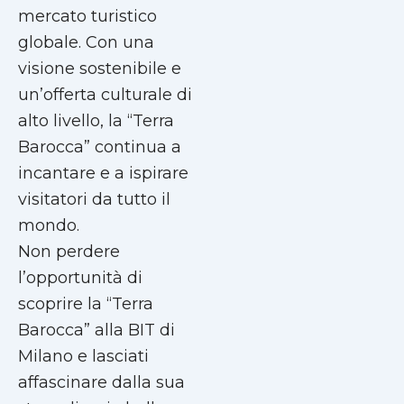
mercato turistico
globale. Con una
visione sostenibile e
un’offerta culturale di
alto livello, la “Terra
Barocca” continua a
incantare e a ispirare
visitatori da tutto il
mondo.
Non perdere
l’opportunità di
scoprire la “Terra
Barocca” alla BIT di
Milano e lasciati
affascinare dalla sua