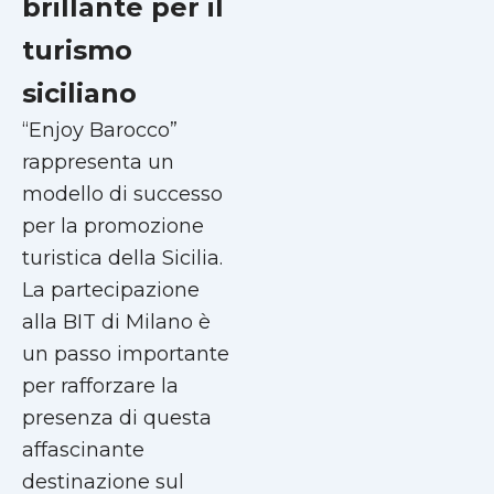
brillante per il
turismo
siciliano
“Enjoy Barocco”
rappresenta un
modello di successo
per la promozione
turistica della Sicilia.
La partecipazione
alla BIT di Milano è
un passo importante
per rafforzare la
presenza di questa
affascinante
destinazione sul