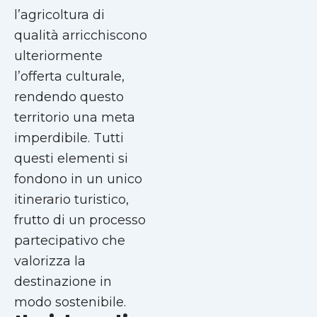
l’agricoltura di
qualità arricchiscono
ulteriormente
l’offerta culturale,
rendendo questo
territorio una meta
imperdibile. Tutti
questi elementi si
fondono in un unico
itinerario turistico,
frutto di un processo
partecipativo che
valorizza la
destinazione in
modo sostenibile.