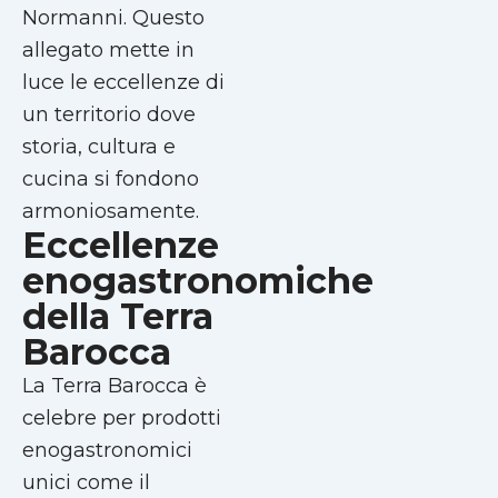
Normanni. Questo
allegato mette in
luce le eccellenze di
un territorio dove
storia, cultura e
cucina si fondono
armoniosamente.
Eccellenze
enogastronomiche
della Terra
Barocca
La Terra Barocca è
celebre per prodotti
enogastronomici
unici come il