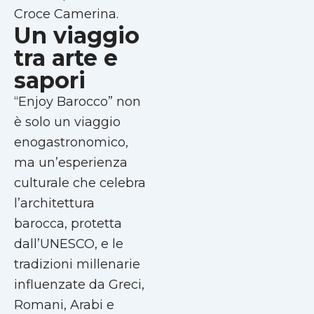
Croce Camerina.
Un viaggio
tra arte e
sapori
“Enjoy Barocco” non
è solo un viaggio
enogastronomico,
ma un’esperienza
culturale che celebra
l’architettura
barocca, protetta
dall’UNESCO, e le
tradizioni millenarie
influenzate da Greci,
Romani, Arabi e