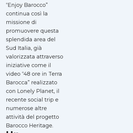
“Enjoy Barocco”
continua così la
missione di
promuovere questa
splendida area del
Sud Italia, già
valorizzata attraverso
iniziative come il
video “48 ore in Terra
Barocca” realizzato
con Lonely Planet, il
recente social trip e
numerose altre
attività del progetto
Barocco Heritage.