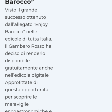
Barocco”
Visto il grande
successo ottenuto
dall’allegato “Enjoy
Barocco” nelle
edicole di tutta Italia,
il Gambero Rosso ha
deciso di renderlo
disponibile
gratuitamente anche
nell’edicola digitale.
Approfittate di
questa opportunità
per scoprire le
meraviglie
enogastronomiche e