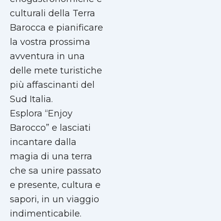
culturali della Terra
Barocca e pianificare
la vostra prossima
avventura in una
delle mete turistiche
più affascinanti del
Sud Italia.
Esplora “Enjoy
Barocco” e lasciati
incantare dalla
magia di una terra
che sa unire passato
e presente, cultura e
sapori, in un viaggio
indimenticabile.