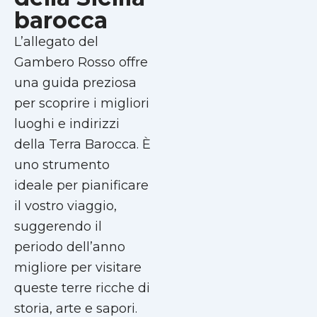
barocca
L’allegato del
Gambero Rosso offre
una guida preziosa
per scoprire i migliori
luoghi e indirizzi
della Terra Barocca. È
uno strumento
ideale per pianificare
il vostro viaggio,
suggerendo il
periodo dell’anno
migliore per visitare
queste terre ricche di
storia, arte e sapori.