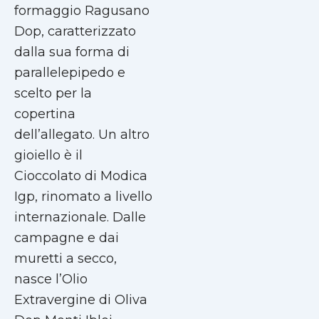
formaggio Ragusano
Dop, caratterizzato
dalla sua forma di
parallelepipedo e
scelto per la
copertina
dell’allegato. Un altro
gioiello è il
Cioccolato di Modica
Igp, rinomato a livello
internazionale. Dalle
campagne e dai
muretti a secco,
nasce l’Olio
Extravergine di Oliva