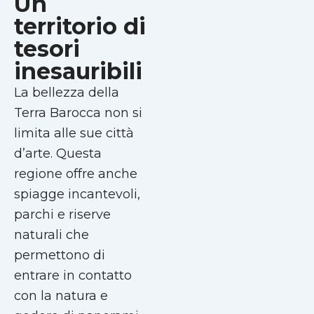
Un
territorio di
tesori
inesauribili
La bellezza della
Terra Barocca non si
limita alle sue città
d’arte. Questa
regione offre anche
spiagge incantevoli,
parchi e riserve
naturali che
permettono di
entrare in contatto
con la natura e