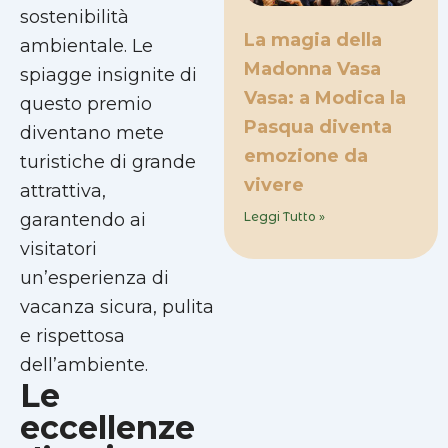
sostenibilità
La magia della
ambientale. Le
Madonna Vasa
spiagge insignite di
Vasa: a Modica la
questo premio
Pasqua diventa
diventano mete
emozione da
turistiche di grande
vivere
attrattiva,
garantendo ai
Leggi Tutto »
visitatori
un’esperienza di
vacanza sicura, pulita
e rispettosa
dell’ambiente.
Le
eccellenze