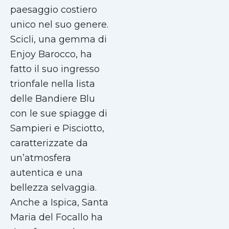
paesaggio costiero
unico nel suo genere.
Scicli, una gemma di
Enjoy Barocco, ha
fatto il suo ingresso
trionfale nella lista
delle Bandiere Blu
con le sue spiagge di
Sampieri e Pisciotto,
caratterizzate da
un’atmosfera
autentica e una
bellezza selvaggia.
Anche a Ispica, Santa
Maria del Focallo ha