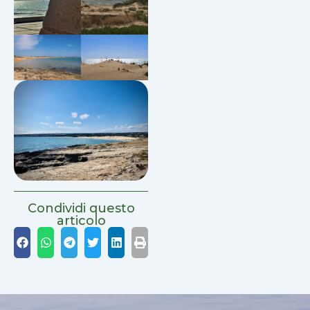
Condividi questo
articolo