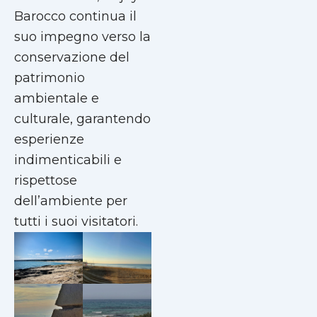
Barocco continua il
suo impegno verso la
conservazione del
patrimonio
ambientale e
culturale, garantendo
esperienze
indimenticabili e
rispettose
dell’ambiente per
tutti i suoi visitatori.