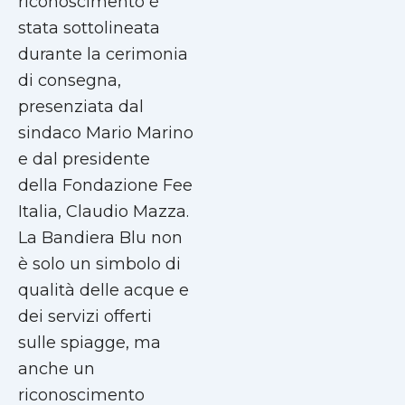
riconoscimento è
stata sottolineata
durante la cerimonia
di consegna,
presenziata dal
sindaco Mario Marino
e dal presidente
della Fondazione Fee
Italia, Claudio Mazza.
La Bandiera Blu non
è solo un simbolo di
qualità delle acque e
dei servizi offerti
sulle spiagge, ma
anche un
riconoscimento