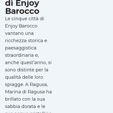
di Enjoy
Barocco
Le cinque città di
Enjoy Barocco
vantano una
ricchezza storica e
paesaggistica
straordinaria e,
anche quest’anno, si
sono distinte per la
qualità delle loro
spiagge. A Ragusa,
Marina di Ragusa ha
brillato con la sua
sabbia dorata e le