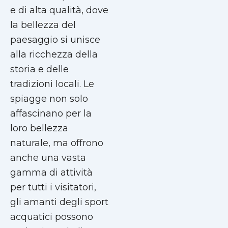
e di alta qualità, dove
la bellezza del
paesaggio si unisce
alla ricchezza della
storia e delle
tradizioni locali. Le
spiagge non solo
affascinano per la
loro bellezza
naturale, ma offrono
anche una vasta
gamma di attività
per tutti i visitatori,
gli amanti degli sport
acquatici possono