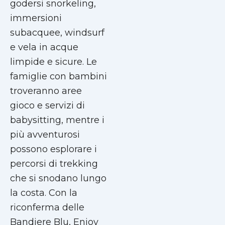
godersi snorkeling,
immersioni
subacquee, windsurf
e vela in acque
limpide e sicure. Le
famiglie con bambini
troveranno aree
gioco e servizi di
babysitting, mentre i
più avventurosi
possono esplorare i
percorsi di trekking
che si snodano lungo
la costa. Con la
riconferma delle
Bandiere Blu, Enjoy