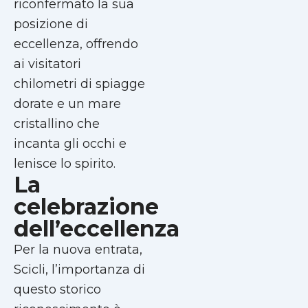
riconfermato la sua
posizione di
eccellenza, offrendo
ai visitatori
chilometri di spiagge
dorate e un mare
cristallino che
incanta gli occhi e
lenisce lo spirito.
La
celebrazione
dell’eccellenza
Per la nuova entrata,
Scicli, l’importanza di
questo storico