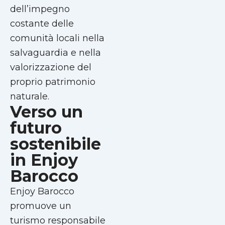
dell’impegno
costante delle
comunità locali nella
salvaguardia e nella
valorizzazione del
proprio patrimonio
naturale.
Verso un
futuro
sostenibile
in Enjoy
Barocco
Enjoy Barocco
promuove un
turismo responsabile