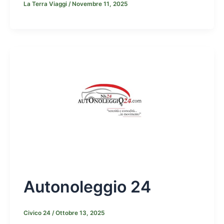
La Terra Viaggi
/
Novembre 11, 2025
Autonoleggio 24
Civico 24
/
Ottobre 13, 2025