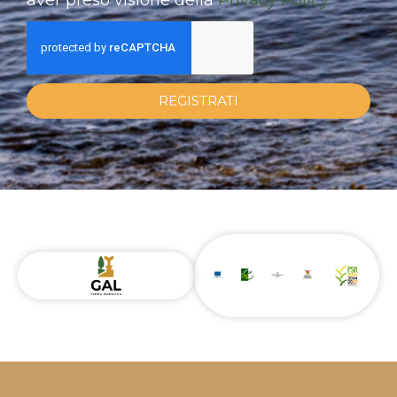
REGISTRATI