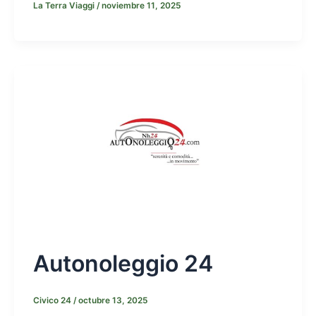
La Terra Viaggi
/
noviembre 11, 2025
Autonoleggio 24
Civico 24
/
octubre 13, 2025