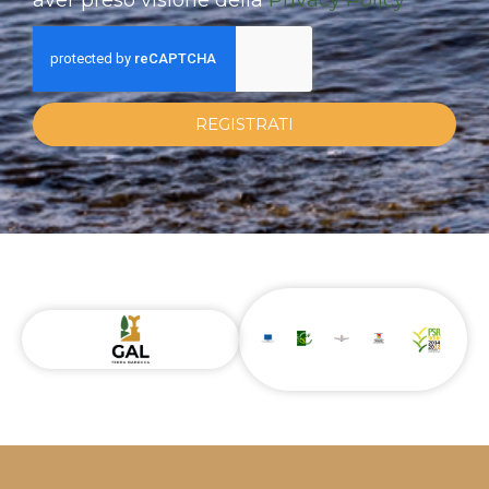
REGISTRATI