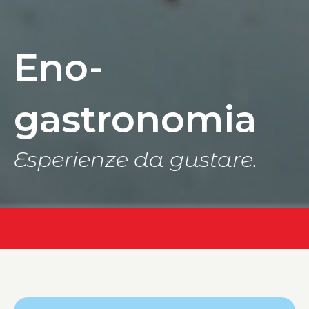
Eno-
gastronomia
Esperienze da gustare.