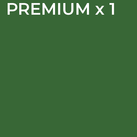
PREMIUM x 1