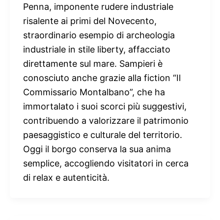
Penna, imponente rudere industriale
risalente ai primi del Novecento,
straordinario esempio di archeologia
industriale in stile liberty, affacciato
direttamente sul mare. Sampieri è
conosciuto anche grazie alla fiction “Il
Commissario Montalbano”, che ha
immortalato i suoi scorci più suggestivi,
contribuendo a valorizzare il patrimonio
paesaggistico e culturale del territorio.
Oggi il borgo conserva la sua anima
semplice, accogliendo visitatori in cerca
di relax e autenticità.