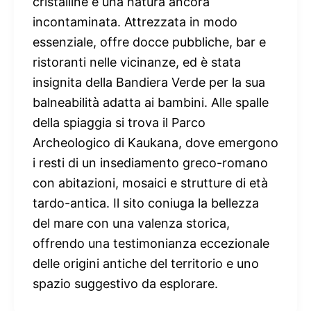
cristalline e una natura ancora
incontaminata. Attrezzata in modo
essenziale, offre docce pubbliche, bar e
ristoranti nelle vicinanze, ed è stata
insignita della Bandiera Verde per la sua
balneabilità adatta ai bambini. Alle spalle
della spiaggia si trova il Parco
Archeologico di Kaukana, dove emergono
i resti di un insediamento greco-romano
con abitazioni, mosaici e strutture di età
tardo-antica. Il sito coniuga la bellezza
del mare con una valenza storica,
offrendo una testimonianza eccezionale
delle origini antiche del territorio e uno
spazio suggestivo da esplorare.