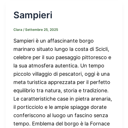
Sampieri
Clara
/
Settembre 25, 2025
Sampieri è un affascinante borgo
marinaro situato lungo la costa di Scicli,
celebre per il suo paesaggio pittoresco e
la sua atmosfera autentica. Un tempo
piccolo villaggio di pescatori, oggi è una
meta turistica apprezzata per il perfetto
equilibrio tra natura, storia e tradizione.
Le caratteristiche case in pietra arenaria,
il porticciolo e le ampie spiagge dorate
conferiscono al luogo un fascino senza
tempo. Emblema del borgo è la Fornace