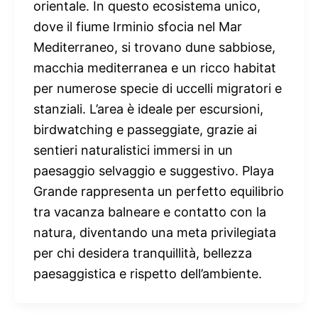
orientale. In questo ecosistema unico,
dove il fiume Irminio sfocia nel Mar
Mediterraneo, si trovano dune sabbiose,
macchia mediterranea e un ricco habitat
per numerose specie di uccelli migratori e
stanziali. L’area è ideale per escursioni,
birdwatching e passeggiate, grazie ai
sentieri naturalistici immersi in un
paesaggio selvaggio e suggestivo. Playa
Grande rappresenta un perfetto equilibrio
tra vacanza balneare e contatto con la
natura, diventando una meta privilegiata
per chi desidera tranquillità, bellezza
paesaggistica e rispetto dell’ambiente.