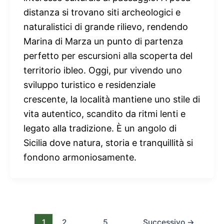
distanza si trovano siti archeologici e
naturalistici di grande rilievo, rendendo
Marina di Marza un punto di partenza
perfetto per escursioni alla scoperta del
territorio ibleo. Oggi, pur vivendo uno
sviluppo turistico e residenziale
crescente, la località mantiene uno stile di
vita autentico, scandito da ritmi lenti e
legato alla tradizione. È un angolo di
Sicilia dove natura, storia e tranquillità si
fondono armoniosamente.
1
2
…
5
Successivo
→