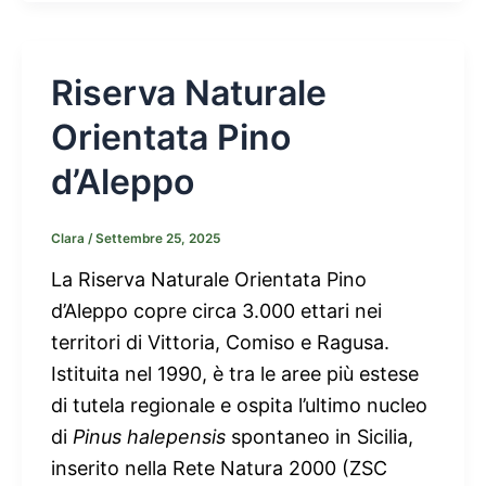
Riserva Naturale
Orientata Pino
d’Aleppo
Clara
/
Settembre 25, 2025
La Riserva Naturale Orientata Pino
d’Aleppo copre circa 3.000 ettari nei
territori di Vittoria, Comiso e Ragusa.
Istituita nel 1990, è tra le aree più estese
di tutela regionale e ospita l’ultimo nucleo
di
Pinus halepensis
spontaneo in Sicilia,
inserito nella Rete Natura 2000 (ZSC