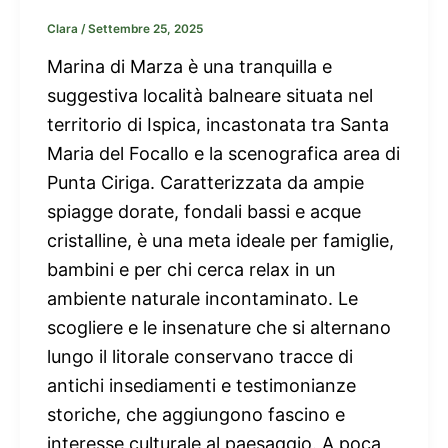
Clara
/
Settembre 25, 2025
Marina di Marza è una tranquilla e
suggestiva località balneare situata nel
territorio di Ispica, incastonata tra Santa
Maria del Focallo e la scenografica area di
Punta Ciriga. Caratterizzata da ampie
spiagge dorate, fondali bassi e acque
cristalline, è una meta ideale per famiglie,
bambini e per chi cerca relax in un
ambiente naturale incontaminato. Le
scogliere e le insenature che si alternano
lungo il litorale conservano tracce di
antichi insediamenti e testimonianze
storiche, che aggiungono fascino e
interesse culturale al paesaggio. A poca