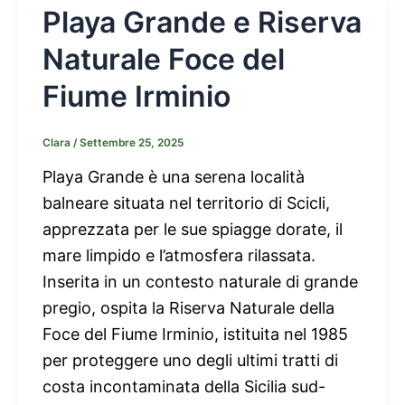
Playa Grande e Riserva
Naturale Foce del
Fiume Irminio
Clara
/
Settembre 25, 2025
Playa Grande è una serena località
balneare situata nel territorio di Scicli,
apprezzata per le sue spiagge dorate, il
mare limpido e l’atmosfera rilassata.
Inserita in un contesto naturale di grande
pregio, ospita la Riserva Naturale della
Foce del Fiume Irminio, istituita nel 1985
per proteggere uno degli ultimi tratti di
costa incontaminata della Sicilia sud-