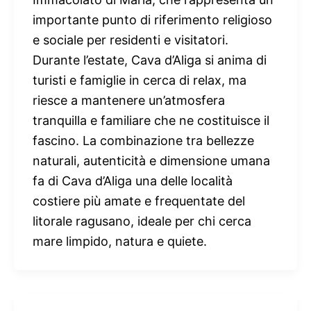
importante punto di riferimento religioso
e sociale per residenti e visitatori.
Durante l’estate, Cava d’Aliga si anima di
turisti e famiglie in cerca di relax, ma
riesce a mantenere un’atmosfera
tranquilla e familiare che ne costituisce il
fascino. La combinazione tra bellezze
naturali, autenticità e dimensione umana
fa di Cava d’Aliga una delle località
costiere più amate e frequentate del
litorale ragusano, ideale per chi cerca
mare limpido, natura e quiete.