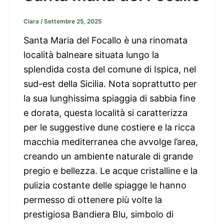
Clara
/
Settembre 25, 2025
Santa Maria del Focallo è una rinomata
località balneare situata lungo la
splendida costa del comune di Ispica, nel
sud-est della Sicilia. Nota soprattutto per
la sua lunghissima spiaggia di sabbia fine
e dorata, questa località si caratterizza
per le suggestive dune costiere e la ricca
macchia mediterranea che avvolge l’area,
creando un ambiente naturale di grande
pregio e bellezza. Le acque cristalline e la
pulizia costante delle spiagge le hanno
permesso di ottenere più volte la
prestigiosa Bandiera Blu, simbolo di