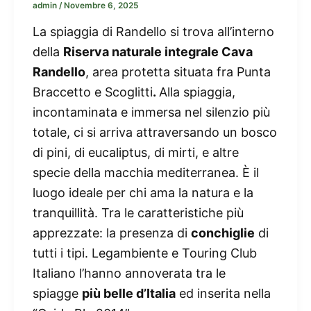
admin
/
Novembre 6, 2025
La spiaggia di Randello si trova all’interno
della
Riserva naturale integrale Cava
Randello
, area protetta situata fra Punta
Braccetto e Scoglitti
.
Alla spiaggia,
incontaminata e immersa nel silenzio più
totale, ci si arriva attraversando un bosco
di pini, di eucaliptus, di mirti, e altre
specie della macchia mediterranea. È il
luogo ideale per chi ama la natura e la
tranquillità. Tra le caratteristiche più
apprezzate: la presenza di
conchiglie
di
tutti i tipi. Legambiente e Touring Club
Italiano l’hanno annoverata tra le
spiagge
più belle d’Italia
ed inserita nella