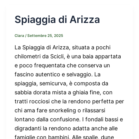
Spiaggia di Arizza
Clara
/
Settembre 25, 2025
La Spiaggia di Arizza, situata a pochi
chilometri da Scicli, è una baia appartata
e poco frequentata che conserva un
fascino autentico e selvaggio. La
spiaggia, semicurva, è composta da
sabbia dorata mista a ghiaia fine, con
tratti rocciosi che la rendono perfetta per
chi ama fare snorkeling o rilassarsi
lontano dalla confusione. I fondali bassi e
digradanti la rendono adatta anche alle
famiglie con bambini. Alle spalle, dune