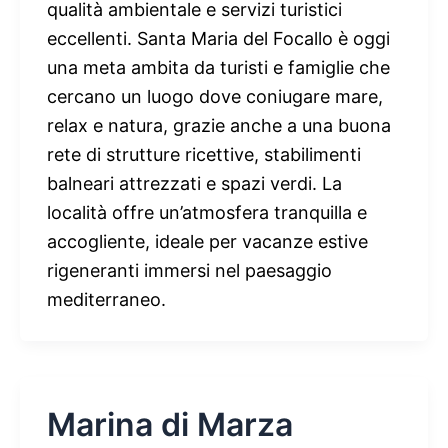
qualità ambientale e servizi turistici
eccellenti. Santa Maria del Focallo è oggi
una meta ambita da turisti e famiglie che
cercano un luogo dove coniugare mare,
relax e natura, grazie anche a una buona
rete di strutture ricettive, stabilimenti
balneari attrezzati e spazi verdi. La
località offre un’atmosfera tranquilla e
accogliente, ideale per vacanze estive
rigeneranti immersi nel paesaggio
mediterraneo.
Marina di Marza