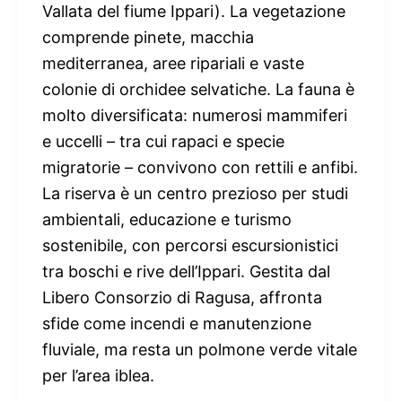
Vallata del fiume Ippari).
La vegetazione
comprende pinete, macchia
mediterranea, aree ripariali e vaste
colonie di orchidee selvatiche. La fauna è
molto diversificata: numerosi mammiferi
e uccelli – tra cui rapaci e specie
migratorie – convivono con rettili e anfibi.
La riserva è un centro prezioso per studi
ambientali, educazione e turismo
sostenibile, con percorsi escursionistici
tra boschi e rive dell’Ippari. Gestita dal
Libero Consorzio di Ragusa, affronta
sfide come incendi e manutenzione
fluviale, ma resta un polmone verde vitale
per l’area iblea.