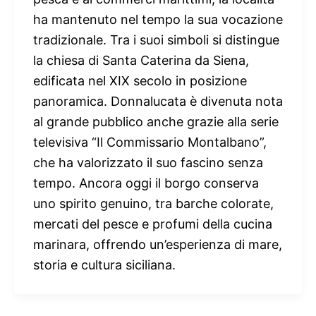
ha mantenuto nel tempo la sua vocazione
tradizionale. Tra i suoi simboli si distingue
la chiesa di Santa Caterina da Siena,
edificata nel XIX secolo in posizione
panoramica. Donnalucata è divenuta nota
al grande pubblico anche grazie alla serie
televisiva “Il Commissario Montalbano”,
che ha valorizzato il suo fascino senza
tempo. Ancora oggi il borgo conserva
uno spirito genuino, tra barche colorate,
mercati del pesce e profumi della cucina
marinara, offrendo un’esperienza di mare,
storia e cultura siciliana.