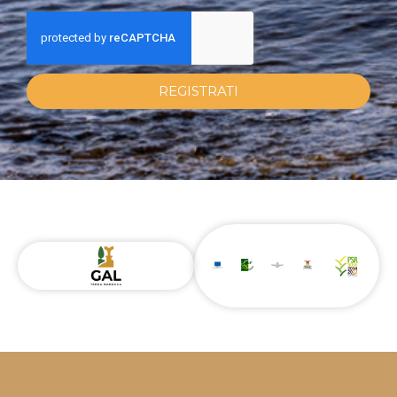
REGISTRATI