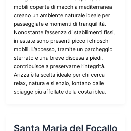
mobili coperte di macchia mediterranea
creano un ambiente naturale ideale per
passeggiate e momenti di tranquillità.
Nonostante l’assenza di stabilimenti fissi,
in estate sono presenti piccoli chioschi
mobili. L’accesso, tramite un parcheggio
sterrato e una breve discesa a piedi,
contribuisce a preservarne l’integrità.
Arizza è la scelta ideale per chi cerca
relax, natura e silenzio, lontano dalle
spiagge più affollate della costa iblea.
Santa Maria del Focallo