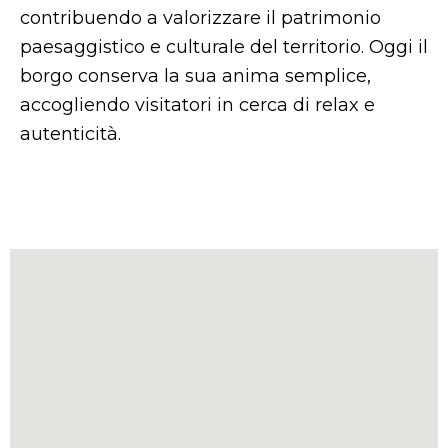
contribuendo a valorizzare il patrimonio
paesaggistico e culturale del territorio. Oggi il
borgo conserva la sua anima semplice,
accogliendo visitatori in cerca di relax e
autenticità.