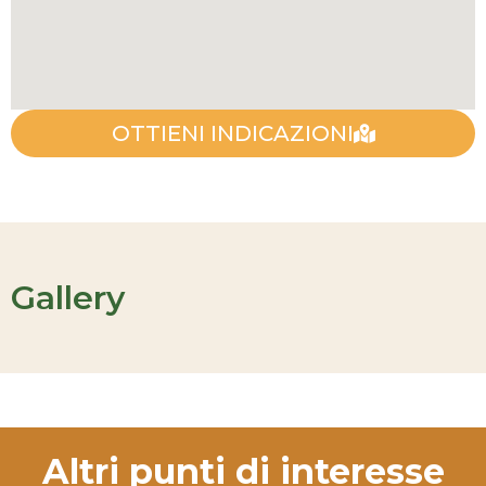
OTTIENI INDICAZIONI
Gallery
Altri punti di interesse