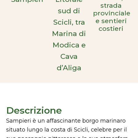
strada
sud di
provinciale
e sentieri
Scicli, tra
costieri
Marina di
Modica e
Cava
d’Aliga
Descrizione
Sampieri è un affascinante borgo marinaro
situato lungo la costa di Scicli, celebre per il