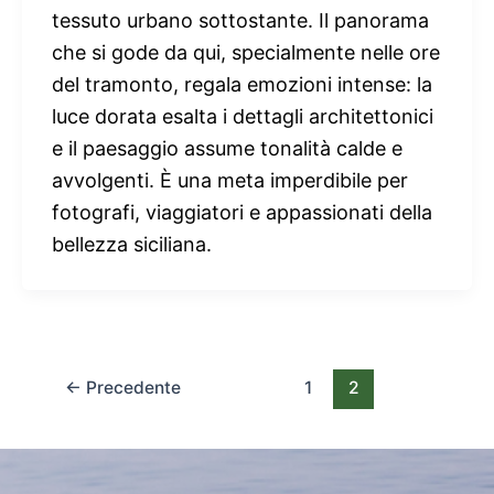
tessuto urbano sottostante. Il panorama
che si gode da qui, specialmente nelle ore
del tramonto, regala emozioni intense: la
luce dorata esalta i dettagli architettonici
e il paesaggio assume tonalità calde e
avvolgenti. È una meta imperdibile per
fotografi, viaggiatori e appassionati della
bellezza siciliana.
←
Precedente
1
2