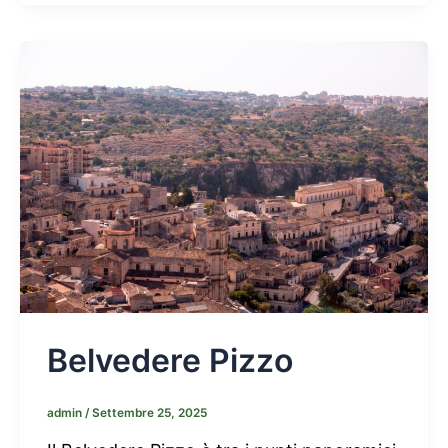
Belvedere Pizzo
admin
/
Settembre 25, 2025