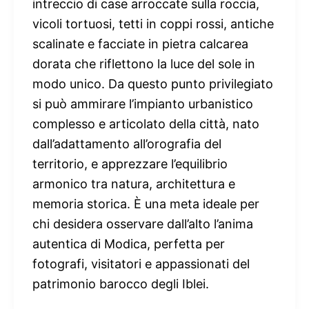
intreccio di case arroccate sulla roccia,
vicoli tortuosi, tetti in coppi rossi, antiche
scalinate e facciate in pietra calcarea
dorata che riflettono la luce del sole in
modo unico. Da questo punto privilegiato
si può ammirare l’impianto urbanistico
complesso e articolato della città, nato
dall’adattamento all’orografia del
territorio, e apprezzare l’equilibrio
armonico tra natura, architettura e
memoria storica. È una meta ideale per
chi desidera osservare dall’alto l’anima
autentica di Modica, perfetta per
fotografi, visitatori e appassionati del
patrimonio barocco degli Iblei.