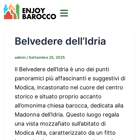
Vai
al
contenuto
Belvedere dell’Idria
admin
/
Settembre 25, 2025
Il Belvedere dell’Idria è uno dei punti
panoramici più affascinanti e suggestivi di
Modica, incastonato nel cuore del centro
storico e situato proprio accanto
all’omonima chiesa barocca, dedicata alla
Madonna dell’Idria. Questo luogo regala
una vista mozzafiato sull’abitato di
Modica Alta, caratterizzato da un fitto