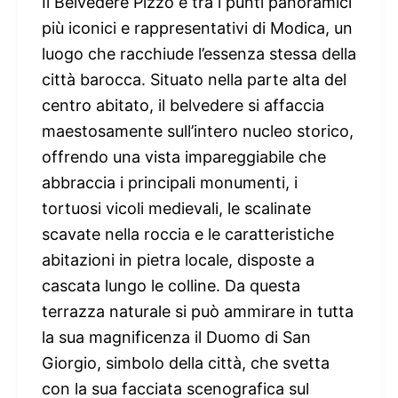
Il Belvedere Pizzo è tra i punti panoramici
più iconici e rappresentativi di Modica, un
luogo che racchiude l’essenza stessa della
città barocca. Situato nella parte alta del
centro abitato, il belvedere si affaccia
maestosamente sull’intero nucleo storico,
offrendo una vista impareggiabile che
abbraccia i principali monumenti, i
tortuosi vicoli medievali, le scalinate
scavate nella roccia e le caratteristiche
abitazioni in pietra locale, disposte a
cascata lungo le colline. Da questa
terrazza naturale si può ammirare in tutta
la sua magnificenza il Duomo di San
Giorgio, simbolo della città, che svetta
con la sua facciata scenografica sul