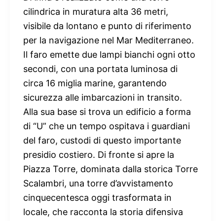
cilindrica in muratura alta 36 metri,
visibile da lontano e punto di riferimento
per la navigazione nel Mar Mediterraneo.
Il faro emette due lampi bianchi ogni otto
secondi, con una portata luminosa di
circa 16 miglia marine, garantendo
sicurezza alle imbarcazioni in transito.
Alla sua base si trova un edificio a forma
di “U” che un tempo ospitava i guardiani
del faro, custodi di questo importante
presidio costiero. Di fronte si apre la
Piazza Torre, dominata dalla storica Torre
Scalambri, una torre d’avvistamento
cinquecentesca oggi trasformata in
locale, che racconta la storia difensiva