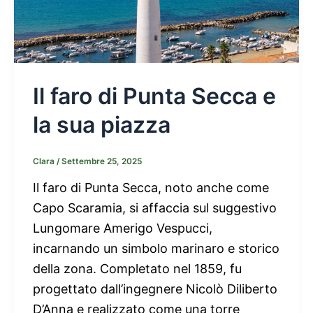
Il faro di Punta Secca e
la sua piazza
Clara
/
Settembre 25, 2025
Il faro di Punta Secca, noto anche come
Capo Scaramia, si affaccia sul suggestivo
Lungomare Amerigo Vespucci,
incarnando un simbolo marinaro e storico
della zona. Completato nel 1859, fu
progettato dall’ingegnere Nicolò Diliberto
D’Anna e realizzato come una torre