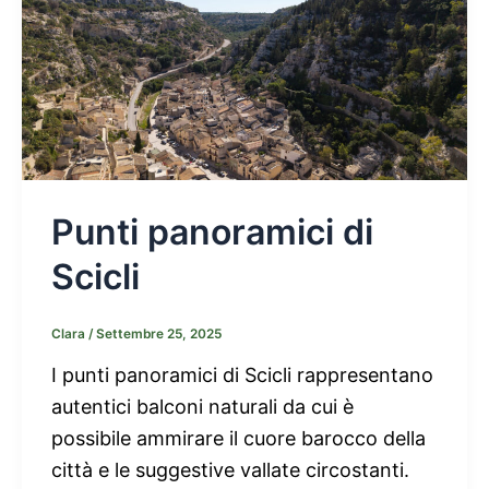
Punti panoramici di
Scicli
Clara
/
Settembre 25, 2025
I punti panoramici di Scicli rappresentano
autentici balconi naturali da cui è
possibile ammirare il cuore barocco della
città e le suggestive vallate circostanti.