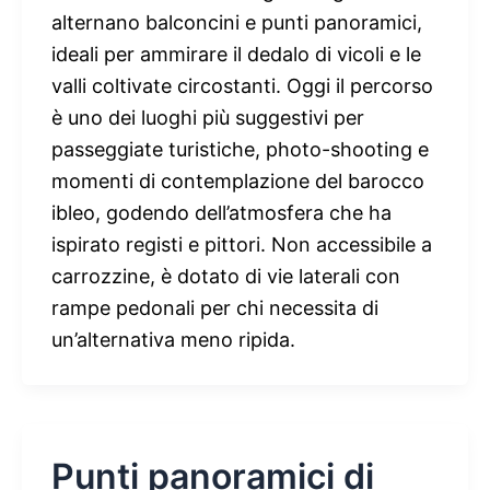
alternano balconcini e punti panoramici,
ideali per ammirare il dedalo di vicoli e le
valli coltivate circostanti. Oggi il percorso
è uno dei luoghi più suggestivi per
passeggiate turistiche, photo-shooting e
momenti di contemplazione del barocco
ibleo, godendo dell’atmosfera che ha
ispirato registi e pittori. Non accessibile a
carrozzine, è dotato di vie laterali con
rampe pedonali per chi necessita di
un’alternativa meno ripida.
Punti panoramici di