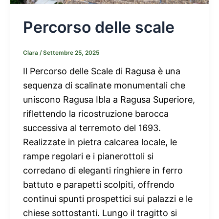
Percorso delle scale
Clara
/
Settembre 25, 2025
Il Percorso delle Scale di Ragusa è una
sequenza di scalinate monumentali che
uniscono Ragusa Ibla a Ragusa Superiore,
riflettendo la ricostruzione barocca
successiva al terremoto del 1693.
Realizzate in pietra calcarea locale, le
rampe regolari e i pianerottoli si
corredano di eleganti ringhiere in ferro
battuto e parapetti scolpiti, offrendo
continui spunti prospettici sui palazzi e le
chiese sottostanti. Lungo il tragitto si