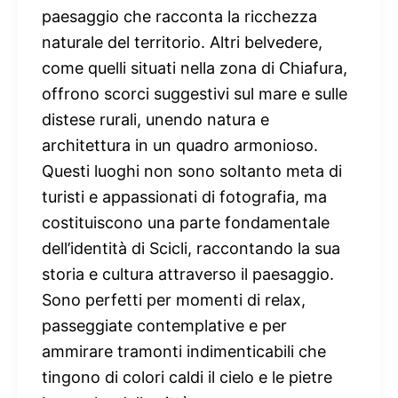
paesaggio che racconta la ricchezza
naturale del territorio. Altri belvedere,
come quelli situati nella zona di Chiafura,
offrono scorci suggestivi sul mare e sulle
distese rurali, unendo natura e
architettura in un quadro armonioso.
Questi luoghi non sono soltanto meta di
turisti e appassionati di fotografia, ma
costituiscono una parte fondamentale
dell’identità di Scicli, raccontando la sua
storia e cultura attraverso il paesaggio.
Sono perfetti per momenti di relax,
passeggiate contemplative e per
ammirare tramonti indimenticabili che
tingono di colori caldi il cielo e le pietre