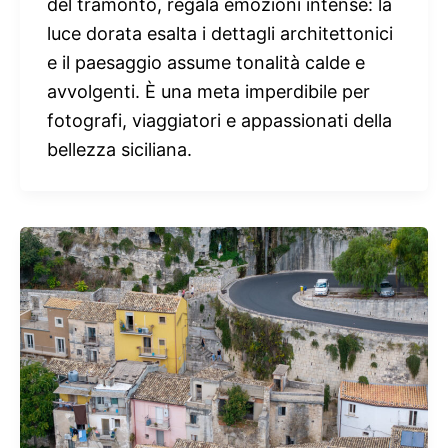
del tramonto, regala emozioni intense: la
luce dorata esalta i dettagli architettonici
e il paesaggio assume tonalità calde e
avvolgenti. È una meta imperdibile per
fotografi, viaggiatori e appassionati della
bellezza siciliana.