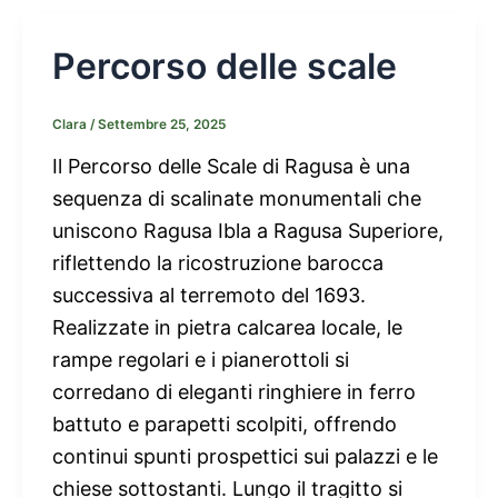
Percorso delle scale
Clara
/
Settembre 25, 2025
Il Percorso delle Scale di Ragusa è una
sequenza di scalinate monumentali che
uniscono Ragusa Ibla a Ragusa Superiore,
riflettendo la ricostruzione barocca
successiva al terremoto del 1693.
Realizzate in pietra calcarea locale, le
rampe regolari e i pianerottoli si
corredano di eleganti ringhiere in ferro
battuto e parapetti scolpiti, offrendo
continui spunti prospettici sui palazzi e le
chiese sottostanti. Lungo il tragitto si