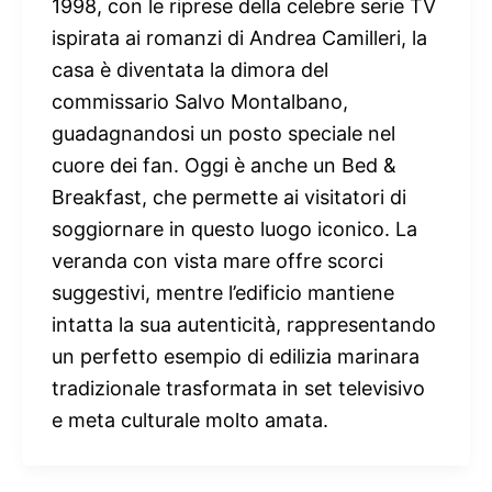
1998, con le riprese della celebre serie TV
ispirata ai romanzi di Andrea Camilleri, la
casa è diventata la dimora del
commissario Salvo Montalbano,
guadagnandosi un posto speciale nel
cuore dei fan. Oggi è anche un Bed &
Breakfast, che permette ai visitatori di
soggiornare in questo luogo iconico. La
veranda con vista mare offre scorci
suggestivi, mentre l’edificio mantiene
intatta la sua autenticità, rappresentando
un perfetto esempio di edilizia marinara
tradizionale trasformata in set televisivo
e meta culturale molto amata.