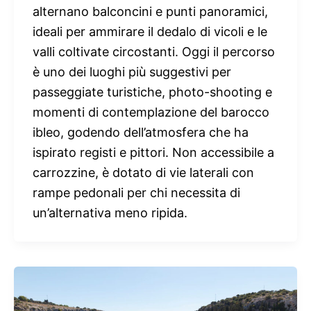
alternano balconcini e punti panoramici,
ideali per ammirare il dedalo di vicoli e le
valli coltivate circostanti. Oggi il percorso
è uno dei luoghi più suggestivi per
passeggiate turistiche, photo-shooting e
momenti di contemplazione del barocco
ibleo, godendo dell’atmosfera che ha
ispirato registi e pittori. Non accessibile a
carrozzine, è dotato di vie laterali con
rampe pedonali per chi necessita di
un’alternativa meno ripida.