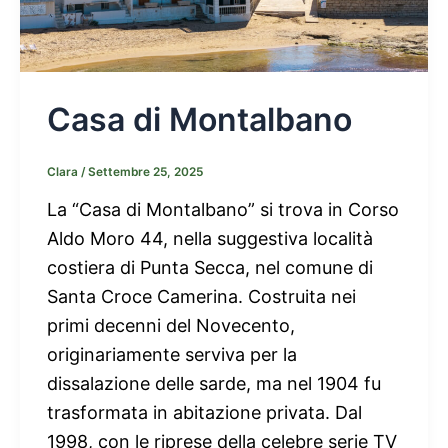
Casa di Montalbano
Clara
/
Settembre 25, 2025
La “Casa di Montalbano” si trova in Corso
Aldo Moro 44, nella suggestiva località
costiera di Punta Secca, nel comune di
Santa Croce Camerina. Costruita nei
primi decenni del Novecento,
originariamente serviva per la
dissalazione delle sarde, ma nel 1904 fu
trasformata in abitazione privata. Dal
1998, con le riprese della celebre serie TV