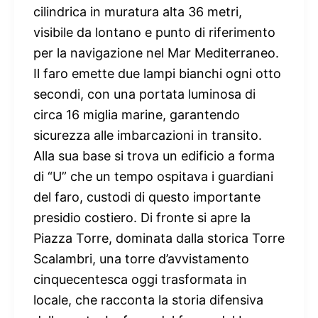
cilindrica in muratura alta 36 metri,
visibile da lontano e punto di riferimento
per la navigazione nel Mar Mediterraneo.
Il faro emette due lampi bianchi ogni otto
secondi, con una portata luminosa di
circa 16 miglia marine, garantendo
sicurezza alle imbarcazioni in transito.
Alla sua base si trova un edificio a forma
di “U” che un tempo ospitava i guardiani
del faro, custodi di questo importante
presidio costiero. Di fronte si apre la
Piazza Torre, dominata dalla storica Torre
Scalambri, una torre d’avvistamento
cinquecentesca oggi trasformata in
locale, che racconta la storia difensiva