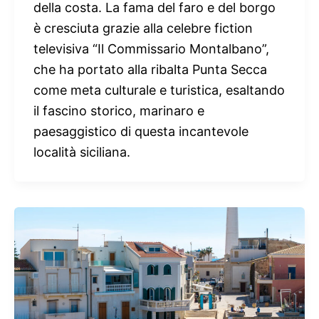
della costa. La fama del faro e del borgo
è cresciuta grazie alla celebre fiction
televisiva “Il Commissario Montalbano”,
che ha portato alla ribalta Punta Secca
come meta culturale e turistica, esaltando
il fascino storico, marinaro e
paesaggistico di questa incantevole
località siciliana.