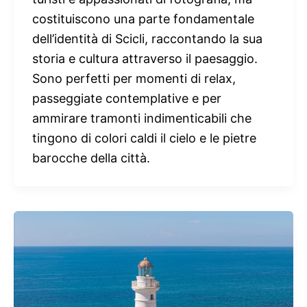
costituiscono una parte fondamentale
dell’identità di Scicli, raccontando la sua
storia e cultura attraverso il paesaggio.
Sono perfetti per momenti di relax,
passeggiate contemplative e per
ammirare tramonti indimenticabili che
tingono di colori caldi il cielo e le pietre
barocche della città.