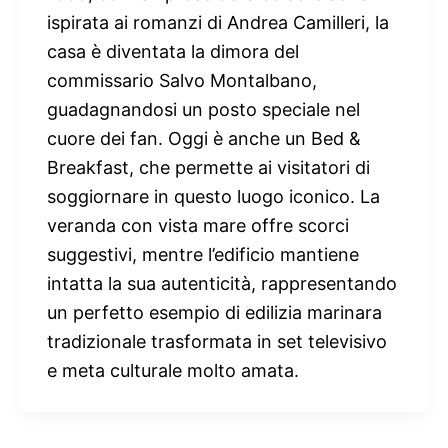
ispirata ai romanzi di Andrea Camilleri, la
casa è diventata la dimora del
commissario Salvo Montalbano,
guadagnandosi un posto speciale nel
cuore dei fan. Oggi è anche un Bed &
Breakfast, che permette ai visitatori di
soggiornare in questo luogo iconico. La
veranda con vista mare offre scorci
suggestivi, mentre l’edificio mantiene
intatta la sua autenticità, rappresentando
un perfetto esempio di edilizia marinara
tradizionale trasformata in set televisivo
e meta culturale molto amata.