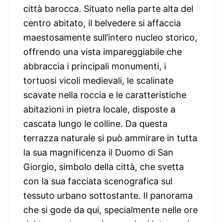
città barocca. Situato nella parte alta del
centro abitato, il belvedere si affaccia
maestosamente sull’intero nucleo storico,
offrendo una vista impareggiabile che
abbraccia i principali monumenti, i
tortuosi vicoli medievali, le scalinate
scavate nella roccia e le caratteristiche
abitazioni in pietra locale, disposte a
cascata lungo le colline. Da questa
terrazza naturale si può ammirare in tutta
la sua magnificenza il Duomo di San
Giorgio, simbolo della città, che svetta
con la sua facciata scenografica sul
tessuto urbano sottostante. Il panorama
che si gode da qui, specialmente nelle ore