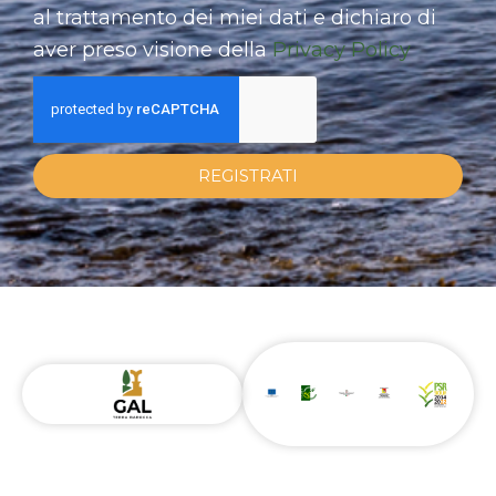
al trattamento dei miei dati e dichiaro di
aver preso visione della
Privacy Policy
REGISTRATI