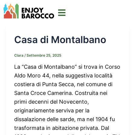
Vai
al
contenuto
Casa di Montalbano
Clara
/
Settembre 25, 2025
La “Casa di Montalbano” si trova in Corso
Aldo Moro 44, nella suggestiva località
costiera di Punta Secca, nel comune di
Santa Croce Camerina. Costruita nei
primi decenni del Novecento,
originariamente serviva per la
dissalazione delle sarde, ma nel 1904 fu
trasformata in abitazione privata. Dal