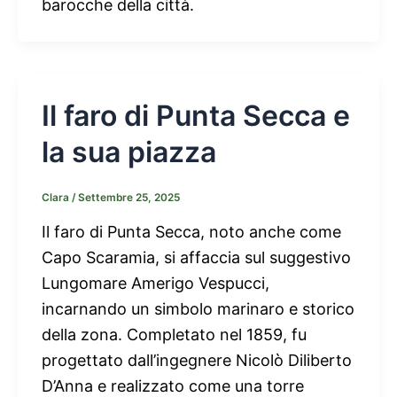
barocche della città.
Il faro di Punta Secca e
la sua piazza
Clara
/
Settembre 25, 2025
Il faro di Punta Secca, noto anche come
Capo Scaramia, si affaccia sul suggestivo
Lungomare Amerigo Vespucci,
incarnando un simbolo marinaro e storico
della zona. Completato nel 1859, fu
progettato dall’ingegnere Nicolò Diliberto
D’Anna e realizzato come una torre