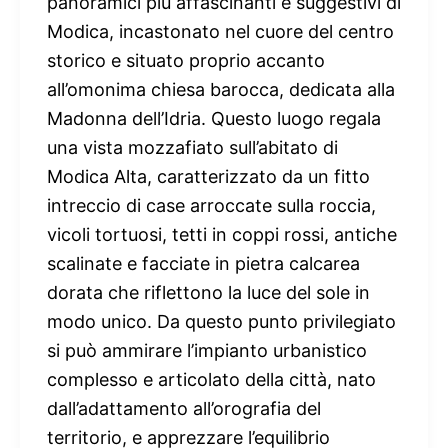
panoramici più affascinanti e suggestivi di
Modica, incastonato nel cuore del centro
storico e situato proprio accanto
all’omonima chiesa barocca, dedicata alla
Madonna dell’Idria. Questo luogo regala
una vista mozzafiato sull’abitato di
Modica Alta, caratterizzato da un fitto
intreccio di case arroccate sulla roccia,
vicoli tortuosi, tetti in coppi rossi, antiche
scalinate e facciate in pietra calcarea
dorata che riflettono la luce del sole in
modo unico. Da questo punto privilegiato
si può ammirare l’impianto urbanistico
complesso e articolato della città, nato
dall’adattamento all’orografia del
territorio, e apprezzare l’equilibrio