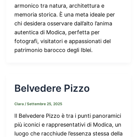
armonico tra natura, architettura e
memoria storica. È una meta ideale per
chi desidera osservare dall’alto l’anima
autentica di Modica, perfetta per
fotografi, visitatori e appassionati del
patrimonio barocco degli Iblei.
Belvedere Pizzo
Clara
/
Settembre 25, 2025
Il Belvedere Pizzo è tra i punti panoramici
più iconici e rappresentativi di Modica, un
luogo che racchiude l’essenza stessa della