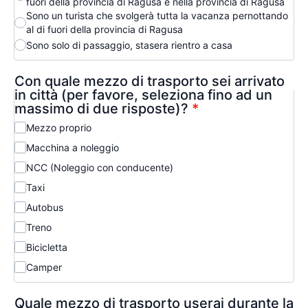
fuori della provincia di Ragusa e nella provincia di Ragusa
Sono un turista che svolgerà tutta la vacanza pernottando
al di fuori della provincia di Ragusa
Sono solo di passaggio, stasera rientro a casa
Con quale mezzo di trasporto sei arrivato
in città (per favore, seleziona fino ad un
massimo di due risposte)?
*
Mezzo proprio
Macchina a noleggio
NCC (Noleggio con conducente)
Taxi
Autobus
Treno
Bicicletta
Camper
Quale mezzo di trasporto userai durante la