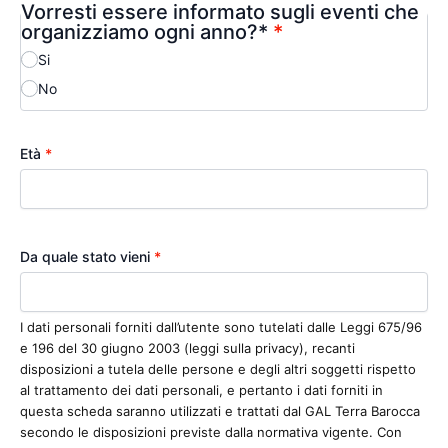
Vorresti essere informato sugli eventi che
organizziamo ogni anno?*
*
Si
No
Età
*
Da quale stato vieni
*
I dati personali forniti dall’utente sono tutelati dalle Leggi 675/96
e 196 del 30 giugno 2003 (leggi sulla privacy), recanti
disposizioni a tutela delle persone e degli altri soggetti rispetto
al trattamento dei dati personali, e pertanto i dati forniti in
questa scheda saranno utilizzati e trattati dal GAL Terra Barocca
secondo le disposizioni previste dalla normativa vigente. Con