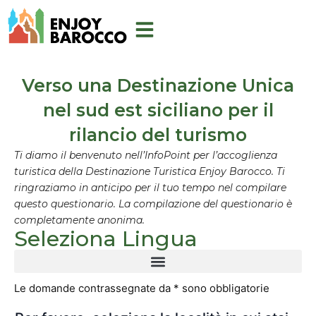
Vai
al
contenuto
Verso una Destinazione Unica
nel sud est siciliano per il
rilancio del turismo
Ti diamo il benvenuto nell’InfoPoint per l’accoglienza
turistica della Destinazione Turistica Enjoy Barocco. Ti
ringraziamo in anticipo per il tuo tempo nel compilare
questo questionario. La compilazione del questionario è
completamente anonima.
Seleziona Lingua
Le domande contrassegnate da * sono obbligatorie