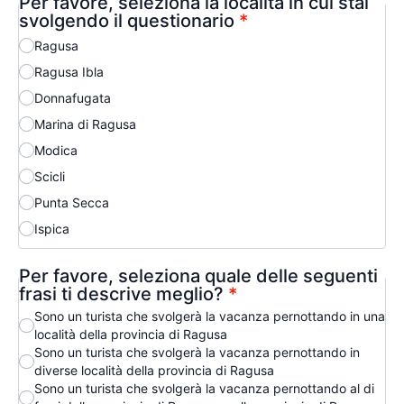
Per favore, seleziona la località in cui stai
svolgendo il questionario
*
Ragusa
Ragusa Ibla
Donnafugata
Marina di Ragusa
Modica
Scicli
Punta Secca
Ispica
Per favore, seleziona quale delle seguenti
frasi ti descrive meglio?
*
Sono un turista che svolgerà la vacanza pernottando in una
località della provincia di Ragusa
Sono un turista che svolgerà la vacanza pernottando in
diverse località della provincia di Ragusa
Sono un turista che svolgerà la vacanza pernottando al di