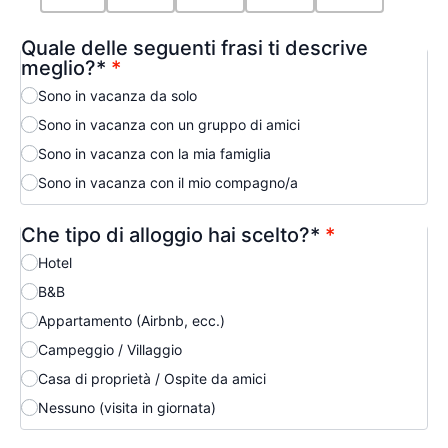
Quale delle seguenti frasi ti descrive
meglio?*
*
Sono in vacanza da solo
Sono in vacanza con un gruppo di amici
Sono in vacanza con la mia famiglia
Sono in vacanza con il mio compagno/a
Che tipo di alloggio hai scelto?*
*
Hotel
B&B
Appartamento (Airbnb, ecc.)
Campeggio / Villaggio
Casa di proprietà / Ospite da amici
Nessuno (visita in giornata)