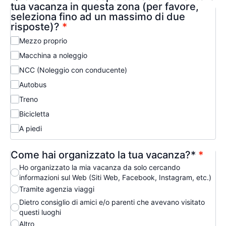
tua vacanza in questa zona (per favore,
seleziona fino ad un massimo di due
risposte)?
*
Mezzo proprio
Macchina a noleggio
NCC (Noleggio con conducente)
Autobus
Treno
Bicicletta
A piedi
Come hai organizzato la tua vacanza?*
*
Ho organizzato la mia vacanza da solo cercando
informazioni sul Web (Siti Web, Facebook, Instagram, etc.)
Tramite agenzia viaggi
Dietro consiglio di amici e/o parenti che avevano visitato
questi luoghi
Altro