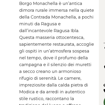
Borgo Monachella è un’antica
dimora rurale immersa nella quiete
della Contrada Monachella, a pochi
minuti da Ragusa e
dall’incantevole Ragusa Ibla.
Questa masseria ottocentesca,
sapientemente restaurata, accoglie
gli ospiti in un’atmosfera sospesa
nel tempo, dove il profumo della
campagna e il silenzio dei muretti
a secco creano un armonioso
rifugio di serenità. Le camere,
impreziosite dalla calda pietra di
Modica e da arredi in autentico
stile rustico, raccontano la