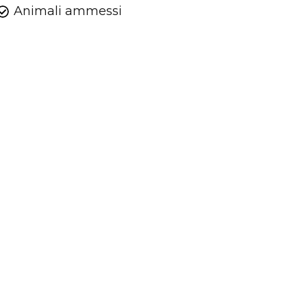
Animali ammessi