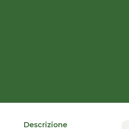
Descrizione