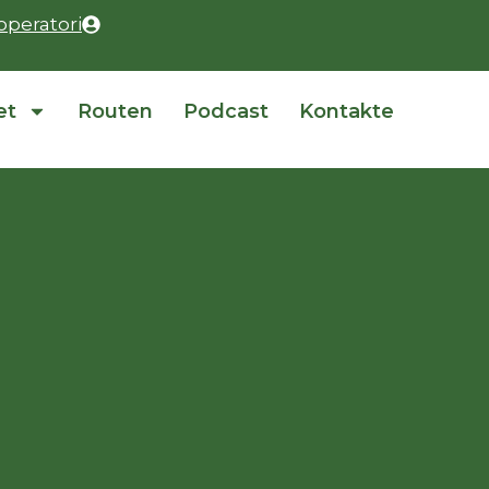
operatori
et
Routen
Podcast
Kontakte