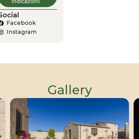
Indicazioni
Social
Facebook
Instagram
Gallery