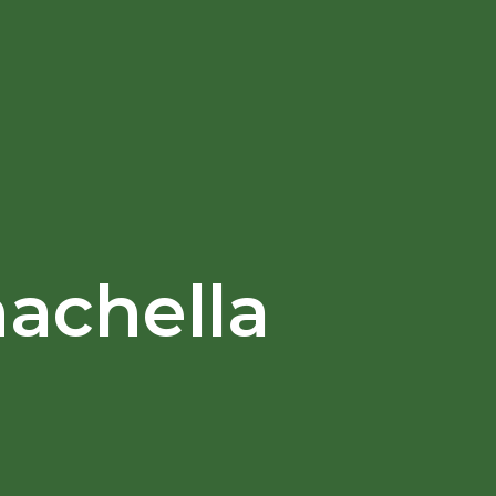
achella