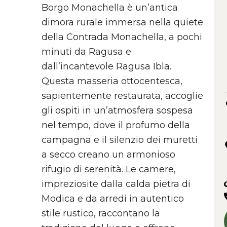
Borgo Monachella è un’antica
dimora rurale immersa nella quiete
della Contrada Monachella, a pochi
minuti da Ragusa e
dall’incantevole Ragusa Ibla.
Questa masseria ottocentesca,
sapientemente restaurata, accoglie
gli ospiti in un’atmosfera sospesa
nel tempo, dove il profumo della
campagna e il silenzio dei muretti
a secco creano un armonioso
rifugio di serenità. Le camere,
impreziosite dalla calda pietra di
Modica e da arredi in autentico
stile rustico, raccontano la