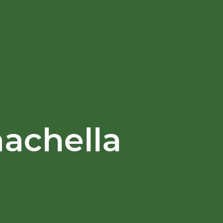
achella