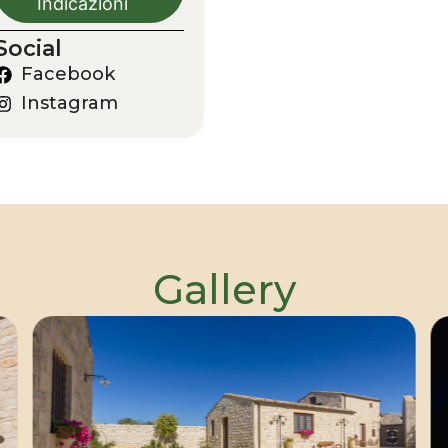
Indicazioni
Social
Facebook
Instagram
Gallery