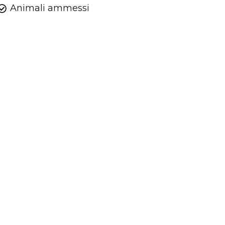
Animali ammessi