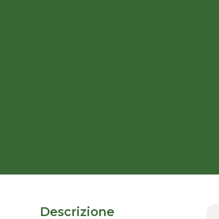
Descrizione