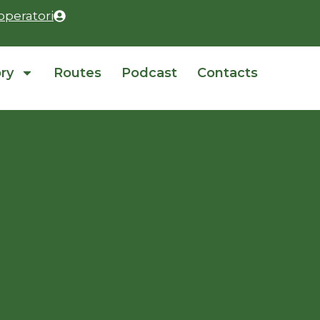
operatori
ory
Routes
Podcast
Contacts