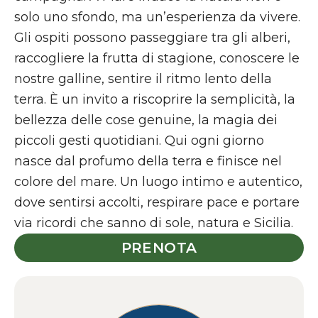
solo uno sfondo, ma un’esperienza da vivere.
Gli ospiti possono passeggiare tra gli alberi,
raccogliere la frutta di stagione, conoscere le
nostre galline, sentire il ritmo lento della
terra. È un invito a riscoprire la semplicità, la
bellezza delle cose genuine, la magia dei
piccoli gesti quotidiani. Qui ogni giorno
nasce dal profumo della terra e finisce nel
colore del mare. Un luogo intimo e autentico,
dove sentirsi accolti, respirare pace e portare
via ricordi che sanno di sole, natura e Sicilia.
PRENOTA