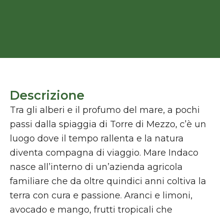
Descrizione
Tra gli alberi e il profumo del mare, a pochi
passi dalla spiaggia di Torre di Mezzo, c’è un
luogo dove il tempo rallenta e la natura
diventa compagna di viaggio. Mare Indaco
nasce all’interno di un’azienda agricola
familiare che da oltre quindici anni coltiva la
terra con cura e passione. Aranci e limoni,
avocado e mango, frutti tropicali che