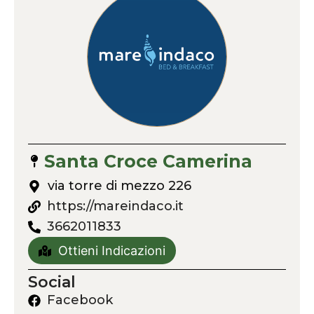
Santa Croce Camerina
via torre di mezzo 226
https://mareindaco.it
3662011833
Ottieni Indicazioni
Social
Facebook