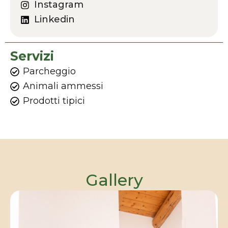
Instagram
Linkedin
Servizi
Parcheggio
Animali ammessi
Prodotti tipici
Gallery