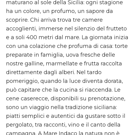
maturano al sole della Sicilia: ogni stagione
ha un colore, un profumo, un sapore da
scoprire. Chi arriva trova tre camere
accoglienti, immerse nel silenzio del frutteto
e a soli 400 metri dal mare. La giornata inizia
con una colazione che profuma di casa: torte
preparate in famiglia, uova fresche delle
nostre galline, marmellate e frutta raccolta
direttamente dagli alberi. Nel tardo
pomeriggio, quando la luce diventa dorata,
può capitare che la cucina si riaccenda. Le
cene caserecce, disponibili su prenotazione,
sono un viaggio nella tradizione siciliana:
piatti semplici e autentici da gustare sotto il
pergolato, tra racconti, vino e il canto della
campagna. A Mare Indaco la natura non è