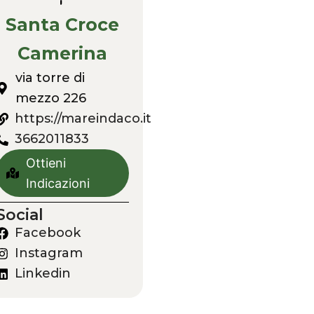
Santa Croce
Camerina
via torre di
mezzo 226
https://mareindaco.it
3662011833
Ottieni
Indicazioni
Social
Facebook
Instagram
Linkedin