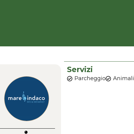
Servizi
Parcheggio
Animal