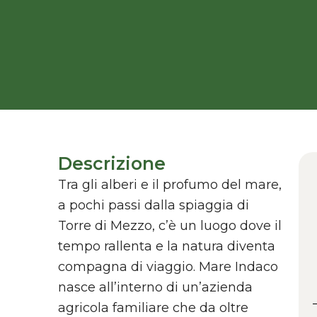
Descrizione
Tra gli alberi e il profumo del mare,
a pochi passi dalla spiaggia di
Torre di Mezzo, c’è un luogo dove il
tempo rallenta e la natura diventa
compagna di viaggio. Mare Indaco
nasce all’interno di un’azienda
agricola familiare che da oltre