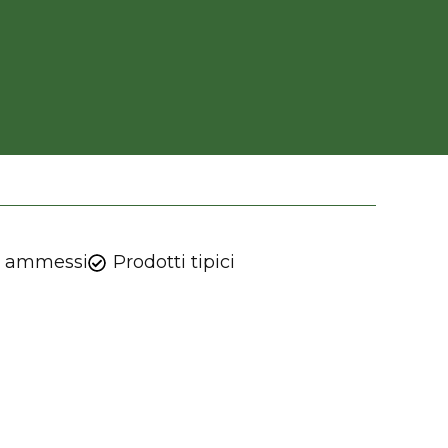
i ammessi
Prodotti tipici