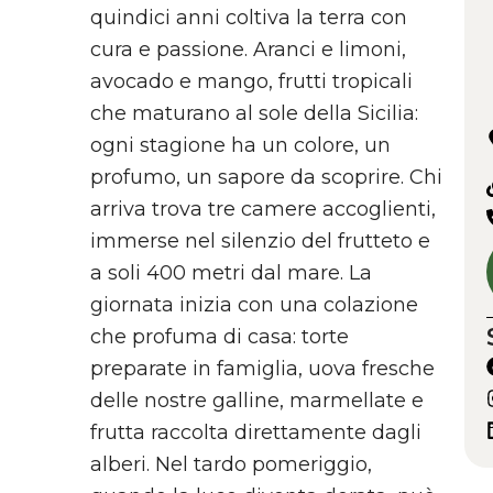
quindici anni coltiva la terra con
cura e passione. Aranci e limoni,
avocado e mango, frutti tropicali
che maturano al sole della Sicilia:
ogni stagione ha un colore, un
profumo, un sapore da scoprire. Chi
arriva trova tre camere accoglienti,
immerse nel silenzio del frutteto e
a soli 400 metri dal mare. La
giornata inizia con una colazione
che profuma di casa: torte
preparate in famiglia, uova fresche
delle nostre galline, marmellate e
frutta raccolta direttamente dagli
alberi. Nel tardo pomeriggio,