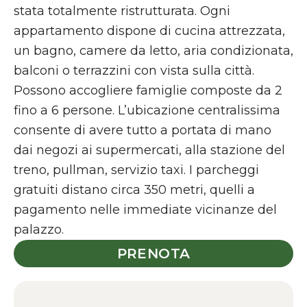
stata totalmente ristrutturata. Ogni
appartamento dispone di cucina attrezzata,
un bagno, camere da letto, aria condizionata,
balconi o terrazzini con vista sulla città.
Possono accogliere famiglie composte da 2
fino a 6 persone. L’ubicazione centralissima
consente di avere tutto a portata di mano
dai negozi ai supermercati, alla stazione del
treno, pullman, servizio taxi. I parcheggi
gratuiti distano circa 350 metri, quelli a
pagamento nelle immediate vicinanze del
palazzo.
PRENOTA