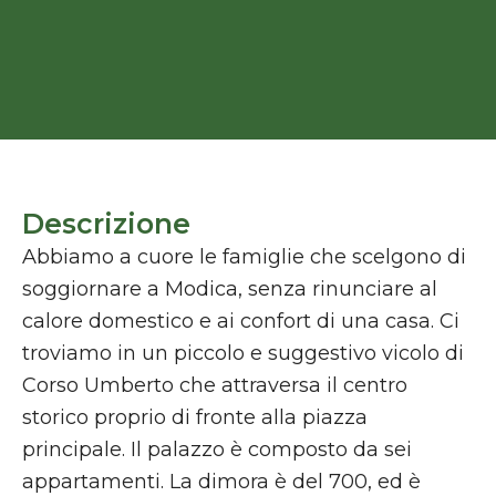
Descrizione
Abbiamo a cuore le famiglie che scelgono di
soggiornare a Modica, senza rinunciare al
calore domestico e ai confort di una casa. Ci
troviamo in un piccolo e suggestivo vicolo di
Corso Umberto che attraversa il centro
storico proprio di fronte alla piazza
principale. Il palazzo è composto da sei
appartamenti. La dimora è del 700, ed è