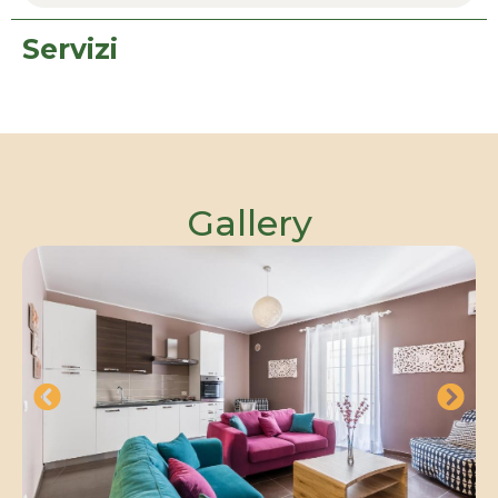
Servizi
Gallery