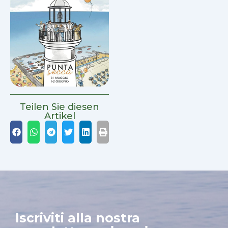
Teilen Sie diesen
Artikel
Iscriviti alla nostra