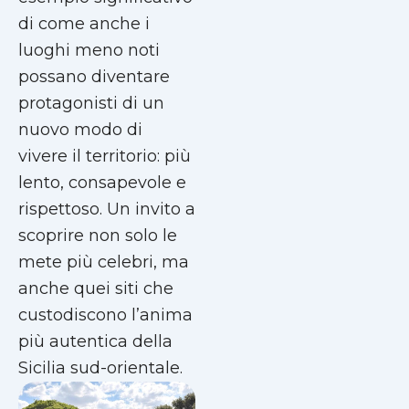
di come anche i
luoghi meno noti
possano diventare
protagonisti di un
nuovo modo di
vivere il territorio: più
lento, consapevole e
rispettoso. Un invito a
scoprire non solo le
mete più celebri, ma
anche quei siti che
custodiscono l’anima
più autentica della
Sicilia sud-orientale.