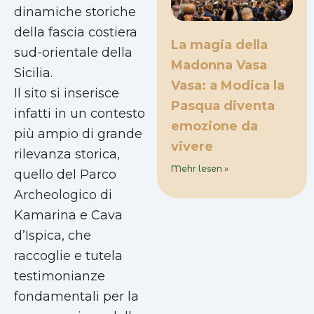
dinamiche storiche
della fascia costiera
La magia della
sud-orientale della
Madonna Vasa
Sicilia.
Vasa: a Modica la
Il sito si inserisce
Pasqua diventa
infatti in un contesto
emozione da
più ampio di grande
vivere
rilevanza storica,
Mehr lesen »
quello del Parco
Archeologico di
Kamarina e Cava
d’Ispica, che
raccoglie e tutela
testimonianze
fondamentali per la