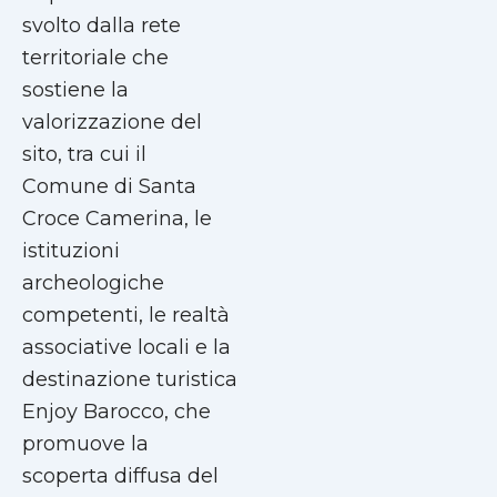
svolto dalla rete
territoriale che
sostiene la
valorizzazione del
sito, tra cui il
Comune di Santa
Croce Camerina, le
istituzioni
archeologiche
competenti, le realtà
associative locali e la
destinazione turistica
Enjoy Barocco, che
promuove la
scoperta diffusa del