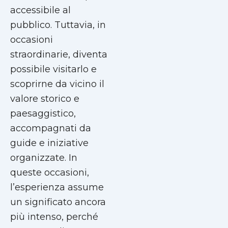
accessibile al
pubblico. Tuttavia, in
occasioni
straordinarie, diventa
possibile visitarlo e
scoprirne da vicino il
valore storico e
paesaggistico,
accompagnati da
guide e iniziative
organizzate. In
queste occasioni,
l’esperienza assume
un significato ancora
più intenso, perché