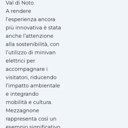
Val di Noto.
A rendere
l’esperienza ancora
più innovativa è stata
anche l’attenzione
alla sostenibilità, con
l’utilizzo di minivan
elettrici per
accompagnare i
visitatori, riducendo
l’impatto ambientale
e integrando
mobilità e cultura.
Mezzagnone
rappresenta così un
esempio significativo