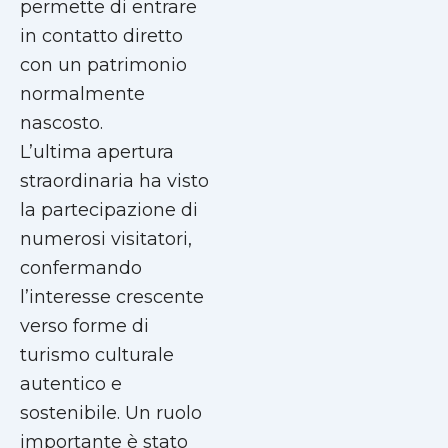
permette di entrare
in contatto diretto
con un patrimonio
normalmente
nascosto.
L’ultima apertura
straordinaria ha visto
la partecipazione di
numerosi visitatori,
confermando
l’interesse crescente
verso forme di
turismo culturale
autentico e
sostenibile. Un ruolo
importante è stato