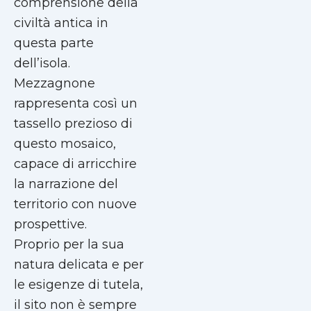
comprensione della
civiltà antica in
questa parte
dell’isola.
Mezzagnone
rappresenta così un
tassello prezioso di
questo mosaico,
capace di arricchire
la narrazione del
territorio con nuove
prospettive.
Proprio per la sua
natura delicata e per
le esigenze di tutela,
il sito non è sempre